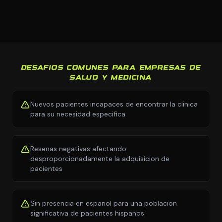
DESAFIOS COMUNES PARA EMPRESAS DE
SALUD Y MEDICINA
Nuevos pacientes incapaces de encontrar la clinica
para su necesidad especifica
Resenas negativas afectando
desproporcionadamente la adquisicion de
pacientes
Sin presencia en espanol para una poblacion
significativa de pacientes hispanos