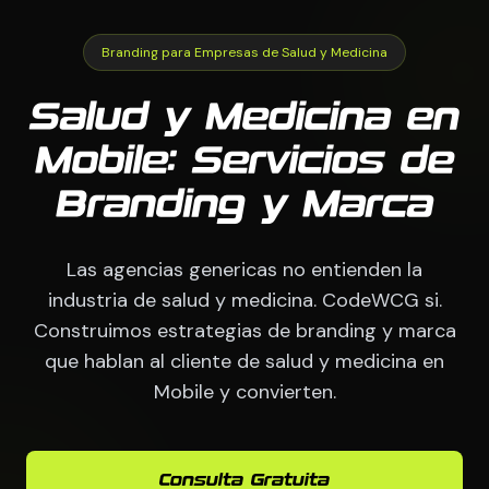
Branding para Empresas de Salud y Medicina
Salud y Medicina en
Mobile: Servicios de
Branding y Marca
Las agencias genericas no entienden la
industria de salud y medicina. CodeWCG si.
Construimos estrategias de branding y marca
que hablan al cliente de salud y medicina en
Mobile y convierten.
Consulta Gratuita