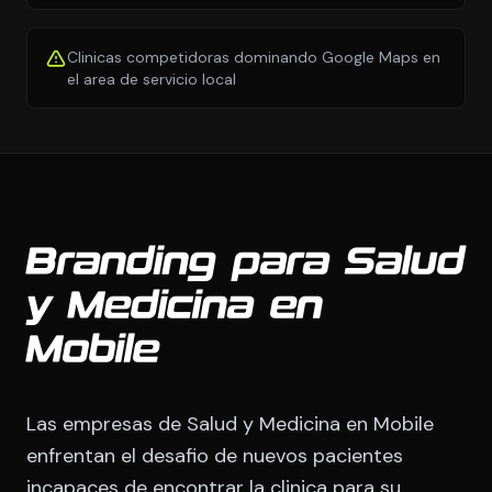
Clinicas competidoras dominando Google Maps en
el area de servicio local
Branding para Salud
y Medicina en
Mobile
Las empresas de Salud y Medicina en Mobile
enfrentan el desafio de nuevos pacientes
incapaces de encontrar la clinica para su