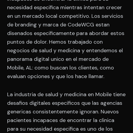
necesidad especifica mientras intentan crecer
en un mercado local competitivo. Los servicios
de branding y marca de CodeWCG estan
disenados especificamente para abordar estos
puntos de dolor. Hemos trabajado con
negocios de salud y medicina y entendemos el
panorama digital unico en el mercado de
Mobile, AL: como buscan los clientes, como
evaluan opciones y que los hace llamar.
La industria de salud y medicina en Mobile tiene
desafios digitales especificos que las agencias
genericas consistentemente ignoran. Nuevos
pacientes incapaces de encontrar la clinica
para su necesidad especifica es uno de los