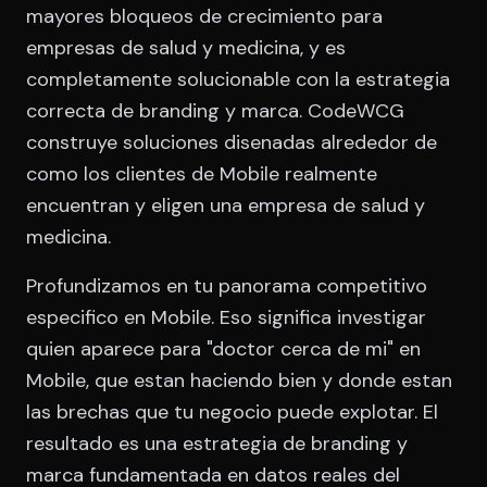
mayores bloqueos de crecimiento para
empresas de salud y medicina, y es
completamente solucionable con la estrategia
correcta de branding y marca. CodeWCG
construye soluciones disenadas alrededor de
como los clientes de Mobile realmente
encuentran y eligen una empresa de salud y
medicina.
Profundizamos en tu panorama competitivo
especifico en Mobile. Eso significa investigar
quien aparece para "doctor cerca de mi" en
Mobile, que estan haciendo bien y donde estan
las brechas que tu negocio puede explotar. El
resultado es una estrategia de branding y
marca fundamentada en datos reales del