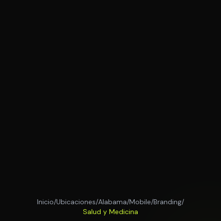
Inicio
/
Ubicaciones
/
Alabama
/
Mobile
/
Branding
/
Salud y Medicina