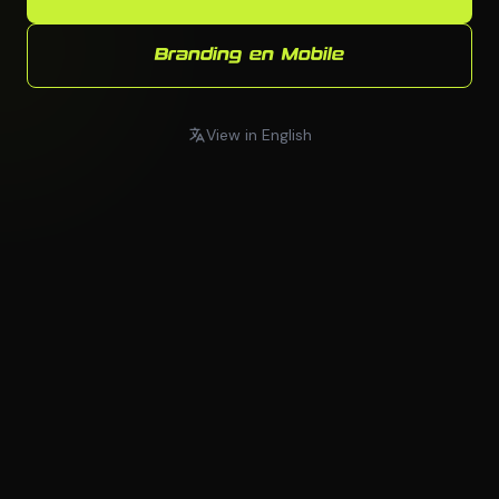
Branding en Mobile
View in English