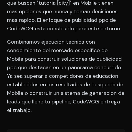
que buscan "tutoria [city]" en Mobile tienen
mas opciones que nunca y toman decisiones
mas rapido. El enfoque de publicidad ppc de
CodeWCG esta construido para este entorno.
Combinamos ejecucion tecnica con
conocimiento del mercado especifico de
Mobile para construir soluciones de publicidad
ppc que destacan en un panorama concurrido.
Ya sea superar a competidores de educacion
establecidos en los resultados de busqueda de
Mobile o construir un sistema de generacion de
leads que llene tu pipeline, CodeWCG entrega
el trabajo.