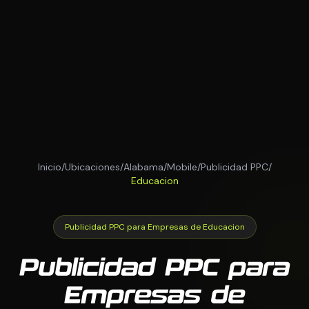
Inicio
/
Ubicaciones
/
Alabama
/
Mobile
/
Publicidad PPC
/
Educacion
Publicidad PPC para Empresas de Educacion
Publicidad PPC para
Empresas de