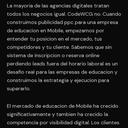
La mayoria de las agencias digitales tratan
todos los negocios igual. CodeWCG no. Cuando
construimos publicidad ppc para una empresa
de educacion en Mobile, empezamos por
entender tu posicion en el mercado, tus
competidores y tu cliente. Sabemos que sin
sistema de inscripcion o reserva online
perdiendo leads fuera del horario laboral es un
desafio real para las empresas de educacion y
construimos la estrategia y ejecucion para
superarlo.
El mercado de educacion de Mobile ha crecido
significativamente y tambien ha crecido la
competencia por visibilidad digital. Los clientes