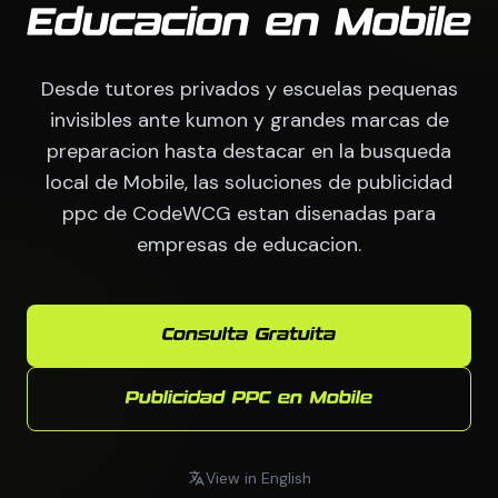
Educacion en Mobile
Desde tutores privados y escuelas pequenas
invisibles ante kumon y grandes marcas de
preparacion hasta destacar en la busqueda
local de Mobile, las soluciones de publicidad
ppc de CodeWCG estan disenadas para
empresas de educacion.
Consulta Gratuita
Publicidad PPC en Mobile
View in English