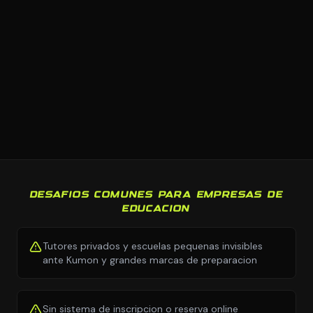
DESAFIOS COMUNES PARA EMPRESAS DE
EDUCACION
Tutores privados y escuelas pequenas invisibles
ante Kumon y grandes marcas de preparacion
Sin sistema de inscripcion o reserva online