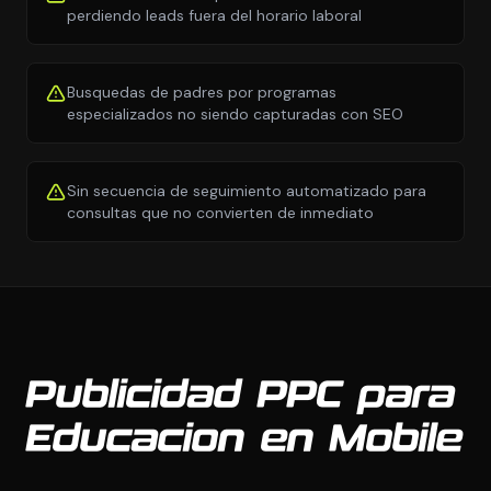
perdiendo leads fuera del horario laboral
Busquedas de padres por programas
especializados no siendo capturadas con SEO
Sin secuencia de seguimiento automatizado para
consultas que no convierten de inmediato
Publicidad PPC para
Educacion en Mobile