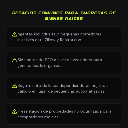
DESAFIOS COMUNES PARA EMPRESAS DE
BIENES RAICES
Agentes individuales o pequenas corredoras
invisibles ante Zillow y Realtor.com
Sin contenido SEO a nivel de vecindario para
generar leads organicos
Seguimiento de leads dependiendo de hojas de
calculo en lugar de secuencias automatizadas
Presentacion de propiedades no optimizada para
compradores moviles