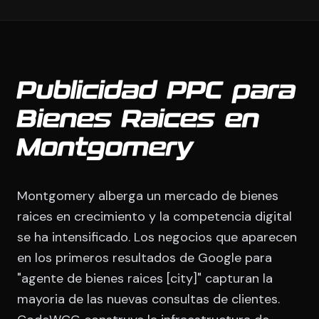
Publicidad PPC para
Bienes Raices en
Montgomery
Montgomery alberga un mercado de bienes
raices en crecimiento y la competencia digital
se ha intensificado. Los negocios que aparecen
en los primeros resultados de Google para
"agente de bienes raices [city]" capturan la
mayoria de las nuevas consultas de clientes.