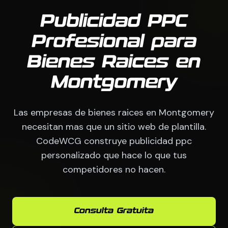
Publicidad PPC
Profesional para
Bienes Raices en
Montgomery
Las empresas de bienes raices en Montgomery
necesitan mas que un sitio web de plantilla.
CodeWCG construye publicidad ppc
personalizado que hace lo que tus
competidores no hacen.
Consulta Gratuita