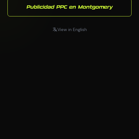
Publicidad PPC en Montgomery
View in English