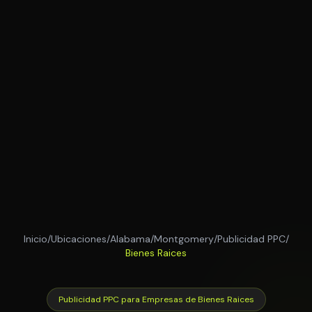
Inicio
/
Ubicaciones
/
Alabama
/
Montgomery
/
Publicidad PPC
/
Bienes Raices
Publicidad PPC para Empresas de Bienes Raices