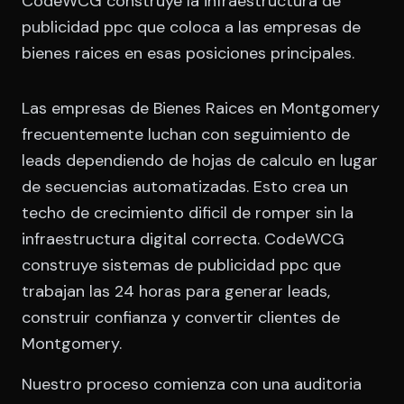
CodeWCG construye la infraestructura de
publicidad ppc que coloca a las empresas de
bienes raices en esas posiciones principales.
Las empresas de Bienes Raices en Montgomery
frecuentemente luchan con seguimiento de
leads dependiendo de hojas de calculo en lugar
de secuencias automatizadas. Esto crea un
techo de crecimiento dificil de romper sin la
infraestructura digital correcta. CodeWCG
construye sistemas de publicidad ppc que
trabajan las 24 horas para generar leads,
construir confianza y convertir clientes de
Montgomery.
Nuestro proceso comienza con una auditoria