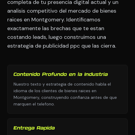
completa de tu presencia digital actual y un
analisis competitivo del mercado de bienes
raices en Montgomery. Identificamos
exactamente las brechas que te estan
costando leads, luego construimos una
estrategia de publicidad ppc que las cierra.
Contenido Profundo en la Industria
Nuestro texto y estrategia de contenido habla el
idioma de los clientes de bienes raices en
Montgomery, construyendo confianza antes de que
marquen el telefono.
Entrega Rapida