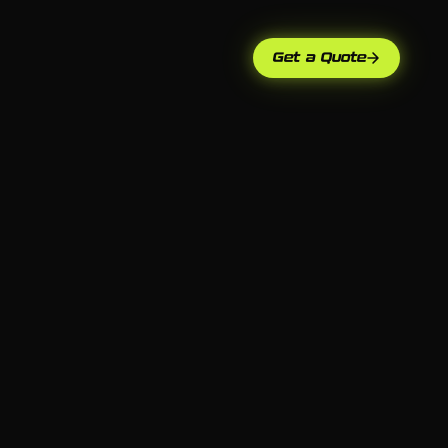
Get a Quote