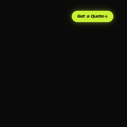
Get a Quote