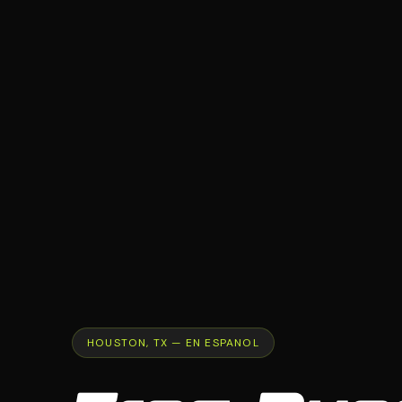
HOUSTON, TX — EN ESPANOL