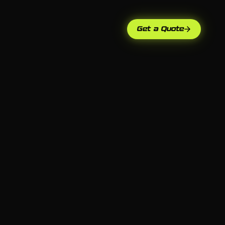
Get a Quote