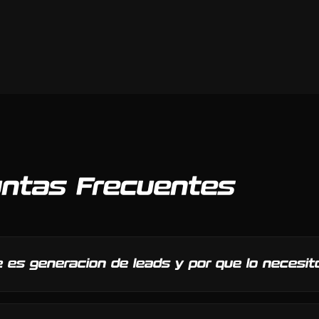
ntas Frecuentes
 es generacion de leads y por que lo necesit