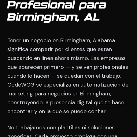
Profesional para
Birmingham, AL
Tener un negocio en Birmingham, Alabama
significa competir por clientes que estan
buscando en linea ahora mismo. Las empresas
que aparecen primero — y se ven profesionales
cuando lo hacen — se quedan con el trabajo.
CodeWCG se especializa en automatizacion de
marketing para negocios en Birmingham,
construyendo la presencia digital que te hace
encontrar y en la que se puede confiar.
No trabajamos con plantillas ni soluciones
genericas. Cada proyecto empieza con una