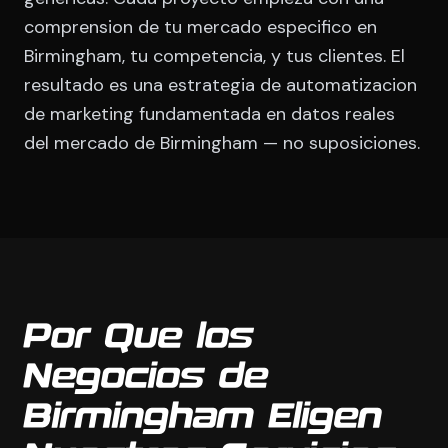
comprension de tu mercado especifico en
Birmingham, tu competencia, y tus clientes. El
resultado es una estrategia de automatizacion
de marketing fundamentada en datos reales
del mercado de Birmingham — no suposiciones.
Por Que los
Negocios de
Birmingham Eligen