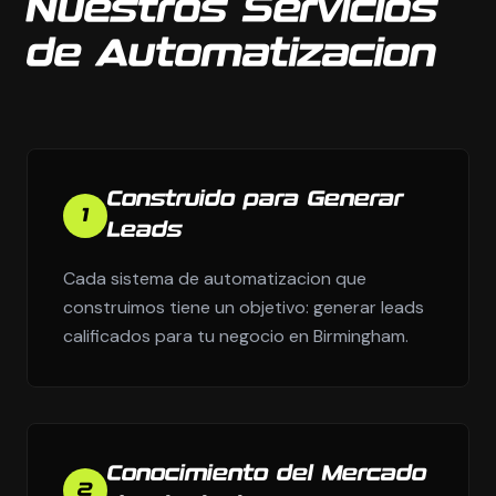
Nuestros Servicios
de Automatizacion
Construido para Generar
1
Leads
Cada sistema de automatizacion que
construimos tiene un objetivo: generar leads
calificados para tu negocio en Birmingham.
Conocimiento del Mercado
2