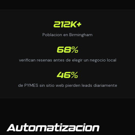
212K+
Poblacion en Birmingham
68%
verifican resenas antes de elegir un negocio local
46%
de PYMES sin sitio web pierden leads diariamente
Automatizacion