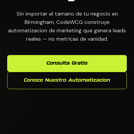
Sin importar el tamano de tu negocio en
Birmingham, CodeWCG construye
automatizacion de marketing que genera leads
reales — no metricas de vanidad.
Consulta Gratis
Conoce Nuestro Automatizacion