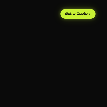
Get a Quote