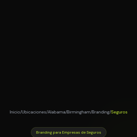
Inicio
/
Ubicaciones
/
Alabama
/
Birmingham
/
Branding
/
Seguros
Branding para Empresas de Seguros