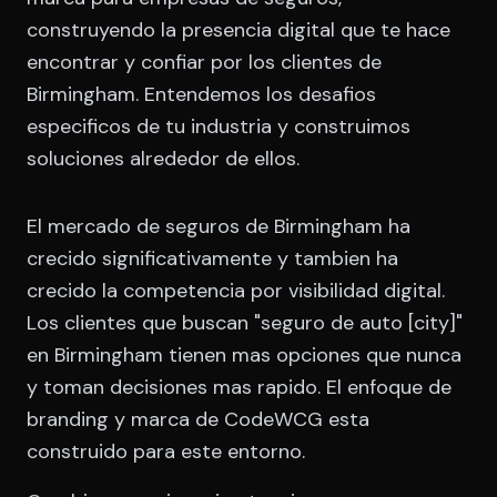
construyendo la presencia digital que te hace
encontrar y confiar por los clientes de
Birmingham. Entendemos los desafios
especificos de tu industria y construimos
soluciones alrededor de ellos.
El mercado de seguros de Birmingham ha
crecido significativamente y tambien ha
crecido la competencia por visibilidad digital.
Los clientes que buscan "seguro de auto [city]"
en Birmingham tienen mas opciones que nunca
y toman decisiones mas rapido. El enfoque de
branding y marca de CodeWCG esta
construido para este entorno.