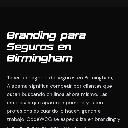
Branding para
Seguros en
Birmingham
Tener un negocio de seguros en Birmingham,
Alabama significa competir por clientes que
estan buscando en linea ahora mismo. Las
empresas que aparecen primero y lucen
profesionales cuando lo hacen, ganan el
trabajo. CodeWCG se especializa en branding y
marca para empresas de seguros,