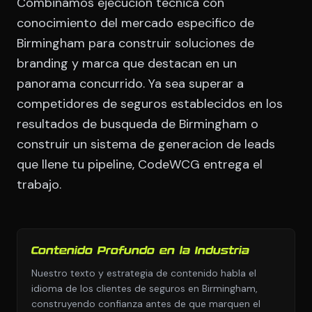
Combinamos ejecucion tecnica con
conocimiento del mercado especifico de
Birmingham para construir soluciones de
branding y marca que destacan en un
panorama concurrido. Ya sea superar a
competidores de seguros establecidos en los
resultados de busqueda de Birmingham o
construir un sistema de generacion de leads
que llene tu pipeline, CodeWCG entrega el
trabajo.
Contenido Profundo en la Industria
Nuestro texto y estrategia de contenido habla el
idioma de los clientes de seguros en Birmingham,
construyendo confianza antes de que marquen el