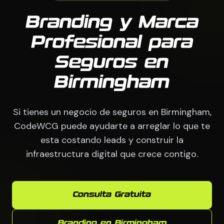
Branding y Marca
Profesional para
Seguros en
Birmingham
Si tienes un negocio de seguros en Birmingham,
CodeWCG puede ayudarte a arreglar lo que te
esta costando leads y construir la
infraestructura digital que crece contigo.
Consulta Gratuita
Branding en Birmingham