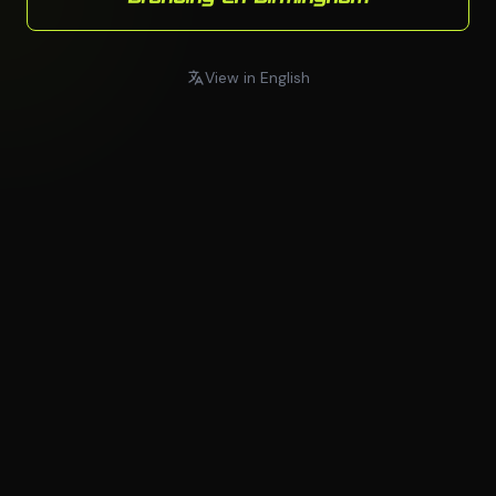
View in English