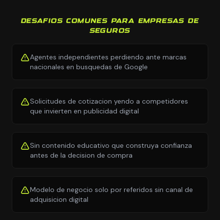
DESAFIOS COMUNES PARA EMPRESAS DE
SEGUROS
Agentes independientes perdiendo ante marcas
nacionales en busquedas de Google
Solicitudes de cotizacion yendo a competidores
que invierten en publicidad digital
Sin contenido educativo que construya confianza
antes de la decision de compra
Modelo de negocio solo por referidos sin canal de
adquisicion digital