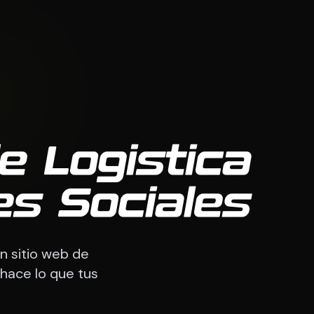
e Logistica
s Sociales
n sitio web de
hace lo que tus