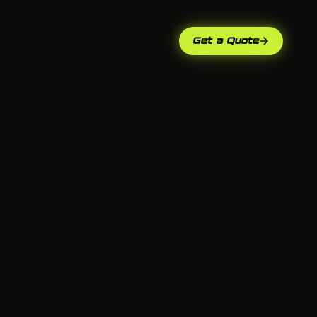
Get a Quote