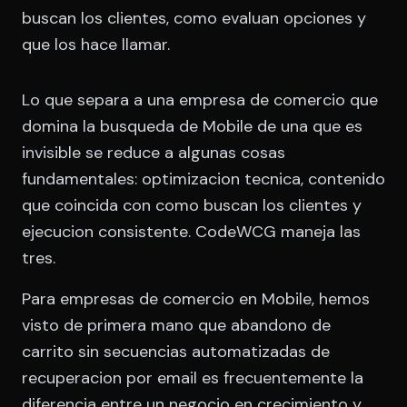
buscan los clientes, como evaluan opciones y
que los hace llamar.
Lo que separa a una empresa de comercio que
domina la busqueda de Mobile de una que es
invisible se reduce a algunas cosas
fundamentales: optimizacion tecnica, contenido
que coincida con como buscan los clientes y
ejecucion consistente. CodeWCG maneja las
tres.
Para empresas de comercio en Mobile, hemos
visto de primera mano que abandono de
carrito sin secuencias automatizadas de
recuperacion por email es frecuentemente la
diferencia entre un negocio en crecimiento y