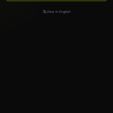
View in English