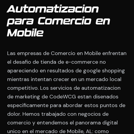
Automatizacion
para Comercio en
Mobile
Las empresas de Comercio en Mobile enfrentan
el desafio de tienda de e-commerce no
apareciendo en resultados de google shopping
mientras intentan crecer en un mercado local
competitivo. Los servicios de automatizacion
de marketing de CodeWCG estan disenados
especificamente para abordar estos puntos de
dolor. Hemos trabajado con negocios de
comercio y entendemos el panorama digital
unico en el mercado de Mobile, AL: como