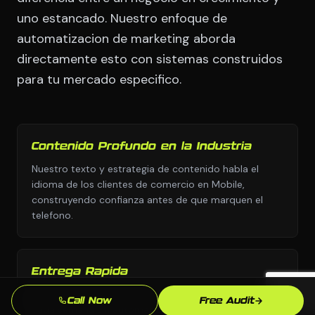
uno estancado. Nuestro enfoque de
automatizacion de marketing aborda
directamente esto con sistemas construidos
para tu mercado especifico.
Contenido Profundo en la Industria
Nuestro texto y estrategia de contenido habla el
idioma de los clientes de comercio en Mobile,
construyendo confianza antes de que marquen el
telefono.
Entrega Rapida
Nos movemos con urgencia porque sabemos que
Call Now
Free Audit
cada semana sin automatizacion de marketing