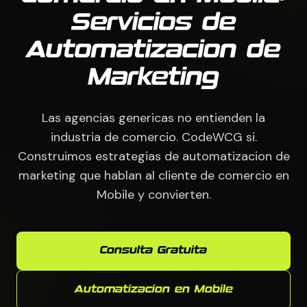
Servicios de
Automatizacion de
Marketing
Las agencias genericas no entienden la
industria de comercio. CodeWCG si.
Construimos estrategias de automatizacion de
marketing que hablan al cliente de comercio en
Mobile y convierten.
Consulta Gratuita
Automatizacion en Mobile