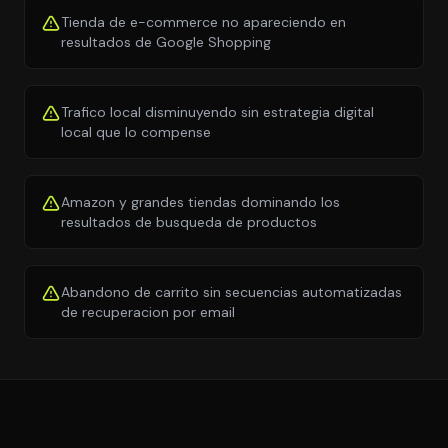
Tienda de e-commerce no apareciendo en
resultados de Google Shopping
Trafico local disminuyendo sin estrategia digital
local que lo compense
Amazon y grandes tiendas dominando los
resultados de busqueda de productos
Abandono de carrito sin secuencias automatizadas
de recuperacion por email