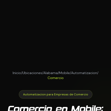
Inicio
/
Ubicaciones
/
Alabama
/
Mobile
/
Automatizacion
/
Comercio
Automatizacion para Empresas de Comercio
Comercio en Mobile: