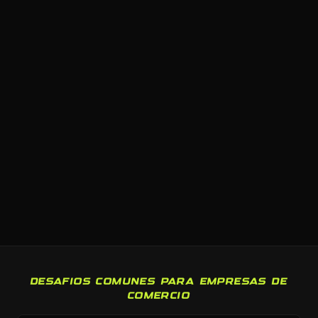
DESAFIOS COMUNES PARA EMPRESAS DE
COMERCIO