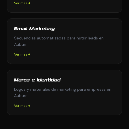
Ver mas
Email Marketing
Secuencias automatizadas para nutrir leads en
Auburn.
Ver mas
Marca e Identidad
Logos y materiales de marketing para empresas en
Auburn.
Ver mas