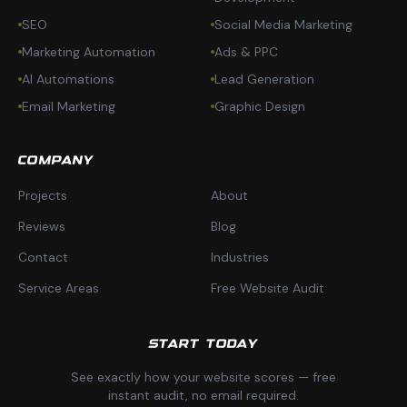
SEO
Social Media Marketing
Marketing Automation
Ads & PPC
AI Automations
Lead Generation
Email Marketing
Graphic Design
COMPANY
Projects
About
Reviews
Blog
Contact
Industries
Service Areas
Free Website Audit
START TODAY
See exactly how your website scores — free
instant audit, no email required.