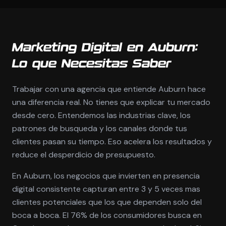
Marketing Digital en Auburn:
Lo que Necesitas Saber
Trabajar con una agencia que entiende Auburn hace
una diferencia real. No tienes que explicar tu mercado
desde cero. Entendemos las industrias clave, los
patrones de busqueda y los canales donde tus
clientes pasan su tiempo. Eso acelera los resultados y
reduce el desperdicio de presupuesto.
En Auburn, los negocios que invierten en presencia
digital consistente capturan entre 3 y 5 veces mas
clientes potenciales que los que dependen solo del
boca a boca. El 76% de los consumidores busca en