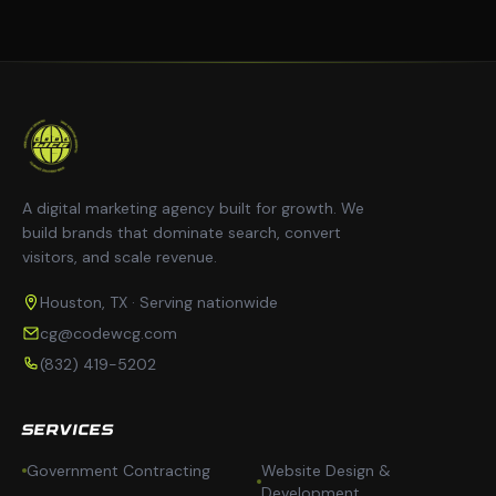
A digital marketing agency built for growth. We
build brands that dominate search, convert
visitors, and scale revenue.
Houston, TX · Serving nationwide
cg@codewcg.com
(832) 419-5202
SERVICES
Government Contracting
Website Design &
Development