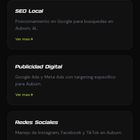
SEO Local
Posicionamiento en Google para busquedas en
Auburn, AL.
Ver mas
Publicidad Digital
Google Ads y Meta Ads con targeting especifico
para Auburn.
Ver mas
Redes Sociales
Manejo de Instagram, Facebook y TikTok en Auburn.