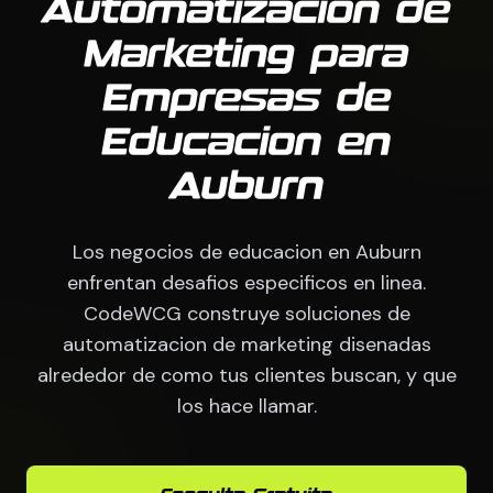
Automatizacion de
Marketing para
Empresas de
Educacion en
Auburn
Los negocios de educacion en Auburn
enfrentan desafios especificos en linea.
CodeWCG construye soluciones de
automatizacion de marketing disenadas
alrededor de como tus clientes buscan, y que
los hace llamar.