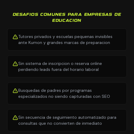
DESAFIOS COMUNES PARA EMPRESAS DE
EDUCACION
Tutores privados y escuelas pequenas invisibles
ante Kumon y grandes marcas de preparacion
Sin sistema de inscripcion o reserva online
perdiendo leads fuera del horario laboral
Busquedas de padres por programas
especializados no siendo capturadas con SEO
Sin secuencia de seguimiento automatizado para
consultas que no convierten de inmediato