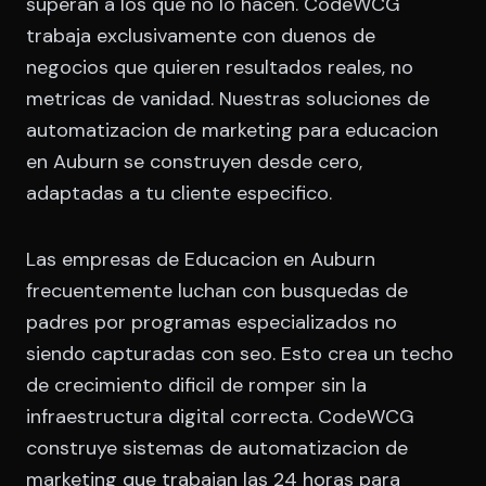
superan a los que no lo hacen. CodeWCG
trabaja exclusivamente con duenos de
negocios que quieren resultados reales, no
metricas de vanidad. Nuestras soluciones de
automatizacion de marketing para educacion
en Auburn se construyen desde cero,
adaptadas a tu cliente especifico.
Las empresas de Educacion en Auburn
frecuentemente luchan con busquedas de
padres por programas especializados no
siendo capturadas con seo. Esto crea un techo
de crecimiento dificil de romper sin la
infraestructura digital correcta. CodeWCG
construye sistemas de automatizacion de
marketing que trabajan las 24 horas para