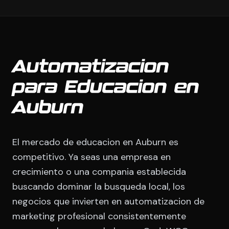
Automatizacion
para Educacion en
Auburn
El mercado de educacion en Auburn es
competitivo. Ya seas una empresa en
crecimiento o una compania establecida
buscando dominar la busqueda local, los
negocios que invierten en automatizacion de
marketing profesional consistentemente