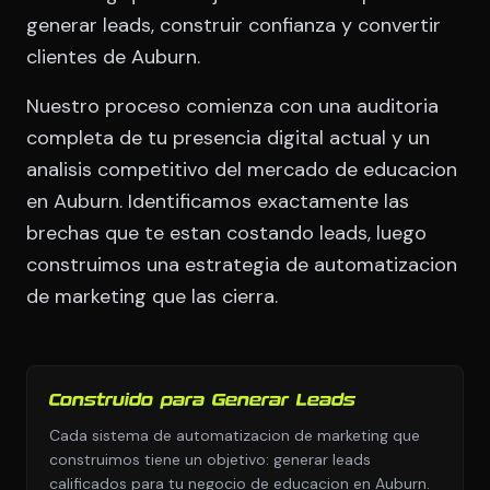
generar leads, construir confianza y convertir
clientes de Auburn.
Nuestro proceso comienza con una auditoria
completa de tu presencia digital actual y un
analisis competitivo del mercado de educacion
en Auburn. Identificamos exactamente las
brechas que te estan costando leads, luego
construimos una estrategia de automatizacion
de marketing que las cierra.
Construido para Generar Leads
Cada sistema de automatizacion de marketing que
construimos tiene un objetivo: generar leads
calificados para tu negocio de educacion en Auburn.