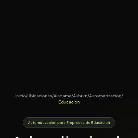
Inicio
/
Ubicaciones
/
Alabama
/
Auburn
/
Automatizacion
/
Educacion
Automatizacion para Empresas de Educacion