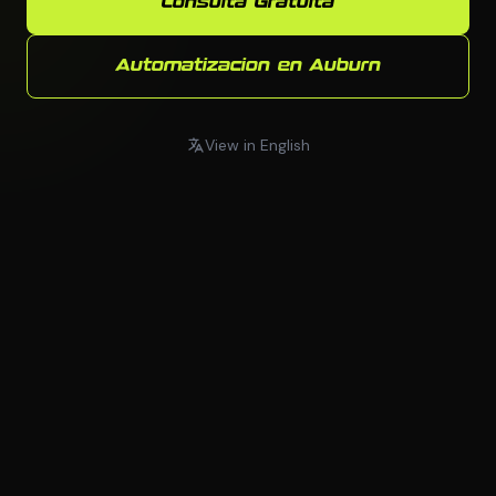
Consulta Gratuita
Automatizacion en Auburn
View in English