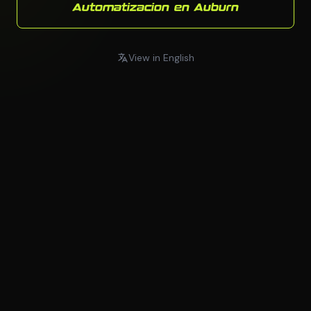
Automatizacion en Auburn
View in English