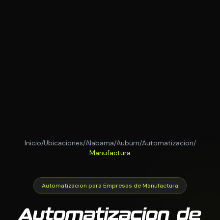
Inicio
/
Ubicaciones
/
Alabama
/
Auburn
/
Automatizacion
/
Manufactura
Automatizacion para Empresas de Manufactura
Automatizacion de