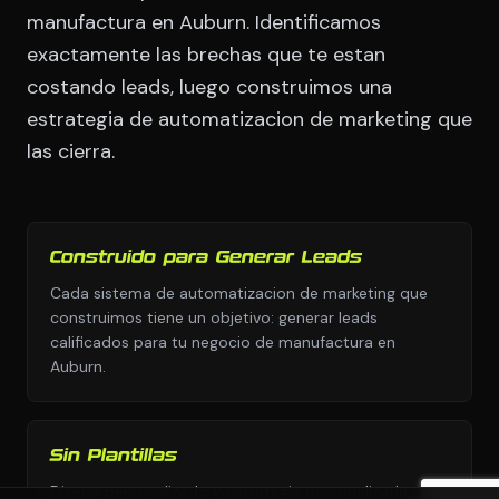
manufactura en Auburn. Identificamos
exactamente las brechas que te estan
costando leads, luego construimos una
estrategia de automatizacion de marketing que
las cierra.
Construido para Generar Leads
Cada sistema de automatizacion de marketing que
construimos tiene un objetivo: generar leads
calificados para tu negocio de manufactura en
Auburn.
Sin Plantillas
Diseno personalizado y estrategia personalizada,