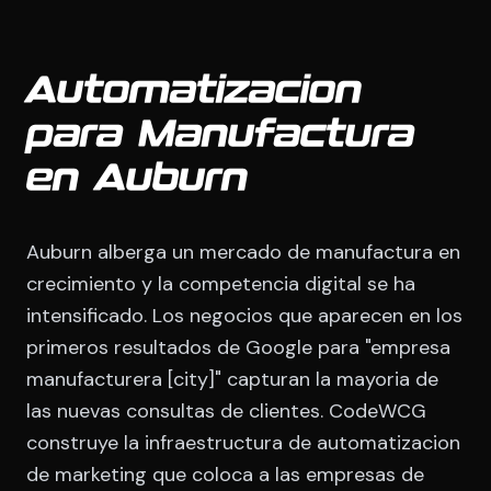
Automatizacion
para Manufactura
en Auburn
Auburn alberga un mercado de manufactura en
crecimiento y la competencia digital se ha
intensificado. Los negocios que aparecen en los
primeros resultados de Google para "empresa
manufacturera [city]" capturan la mayoria de
las nuevas consultas de clientes. CodeWCG
construye la infraestructura de automatizacion
de marketing que coloca a las empresas de