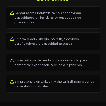
MANUFACTURA
Compradores industriales no encontrando
capacidades online durante busquedas de
proveedores
Sitio web del 2015 que no refleja equipos,
certificaciones o capacidad actuales
Sin estrategia de marketing de contenido para
demostrar experiencia tecnica a ingenieros
Sin presencia en LinkedIn y digital B2B para alcance
de ventas industriales