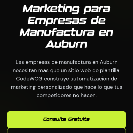
Marketing para
Empresas de
Manufactura en
Auburn
Las empresas de manufactura en Auburn
necesitan mas que un sitio web de plantilla.
CodeWCG construye automatizacion de
marketing personalizado que hace lo que tus
competidores no hacen.
Consulta Gratuita