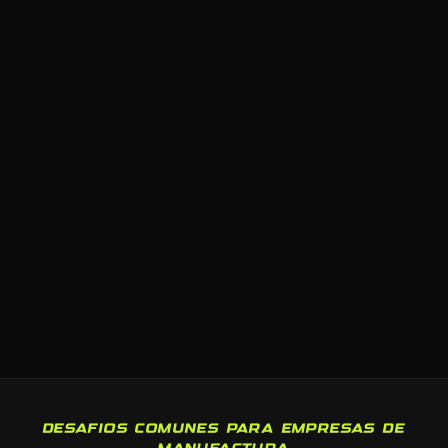
DESAFIOS COMUNES PARA EMPRESAS DE