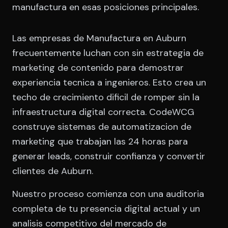
manufactura en esas posiciones principales.
Las empresas de Manufactura en Auburn
frecuentemente luchan con sin estrategia de
marketing de contenido para demostrar
experiencia tecnica a ingenieros. Esto crea un
techo de crecimiento dificil de romper sin la
infraestructura digital correcta. CodeWCG
construye sistemas de automatizacion de
marketing que trabajan las 24 horas para
generar leads, construir confianza y convertir
clientes de Auburn.
Nuestro proceso comienza con una auditoria
completa de tu presencia digital actual y un
analisis competitivo del mercado de