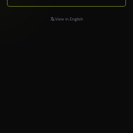
View in English