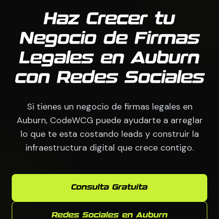
Haz Crecer tu
Negocio de Firmas
Legales en Auburn
con Redes Sociales
Si tienes un negocio de firmas legales en
Auburn, CodeWCG puede ayudarte a arreglar
lo que te esta costando leads y construir la
infraestructura digital que crece contigo.
Consulta Gratuita
Redes Sociales en Auburn