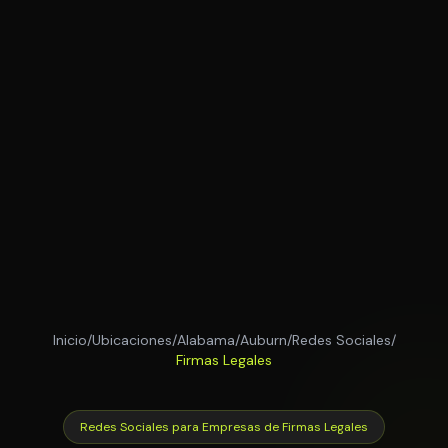
Inicio
/
Ubicaciones
/
Alabama
/
Auburn
/
Redes Sociales
/
Firmas Legales
Redes Sociales para Empresas de Firmas Legales