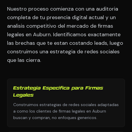
Nuestro proceso comienza con una auditoria
completa de tu presencia digital actual y un
analisis competitivo del mercado de firmas
legales en Auburn. Identificamos exactamente
las brechas que te estan costando leads, luego
construimos una estrategia de redes sociales
que las cierra.
Estrategia Especifica para Firmas
Legales
Construimos estrategias de redes sociales adaptadas
a como los clientes de firmas legales en Auburn
buscan y compran, no enfoques genericos.