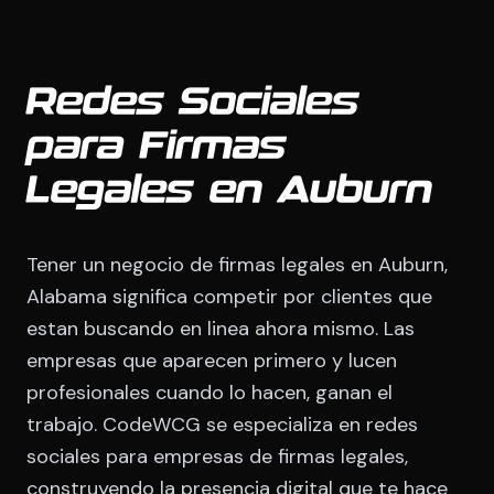
Redes Sociales
para Firmas
Legales en Auburn
Tener un negocio de firmas legales en Auburn,
Alabama significa competir por clientes que
estan buscando en linea ahora mismo. Las
empresas que aparecen primero y lucen
profesionales cuando lo hacen, ganan el
trabajo. CodeWCG se especializa en redes
sociales para empresas de firmas legales,
construyendo la presencia digital que te hace