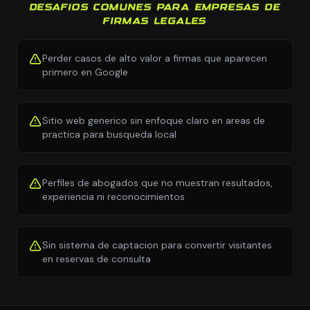
DESAFIOS COMUNES PARA EMPRESAS DE
FIRMAS LEGALES
Perder casos de alto valor a firmas que aparecen
primero en Google
Sitio web generico sin enfoque claro en areas de
practica para busqueda local
Perfiles de abogados que no muestran resultados,
experiencia ni reconocimientos
Sin sistema de captacion para convertir visitantes
en reservas de consulta