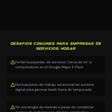
DESAFIOS COMUNES PARA EMPRESAS DE
SERVICIOS HOGAR
Perder busquedas de servicios "cerca de mi" a
competidores en el Google Maps 3-Pack
Fluctuaciones de trabajo estacional sin sistema
digital para generar leads fuera de temporada
Sin estrategia de resenas a pesar de completar