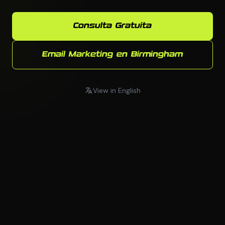
Consulta Gratuita
Email Marketing en Birmingham
View in English