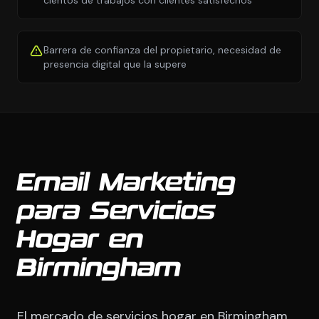
cientos de trabajos con clientes satisfechos
Barrera de confianza del propietario, necesidad de
presencia digital que la supere
Email Marketing
para Servicios
Hogar en
Birmingham
El mercado de servicios hogar en Birmingham