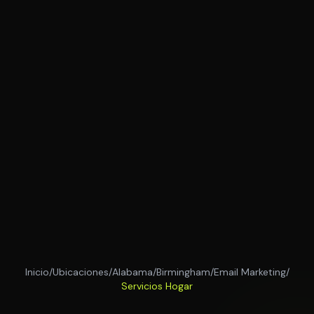
Inicio
/
Ubicaciones
/
Alabama
/
Birmingham
/
Email Marketing
/
Servicios Hogar