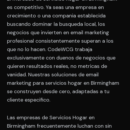
es competitivo. Ya seas una empresa en
crecimiento o una compania establecida
buscando dominar la busqueda local, los
negocios que invierten en email marketing
profesional consistentemente superan a los
que no lo hacen. CodeWCG trabaja
exclusivamente con duenos de negocios que
quieren resultados reales, no metricas de
vanidad. Nuestras soluciones de email
marketing para servicios hogar en Birmingham
se construyen desde cero, adaptadas a tu
cliente especifico.
Las empresas de Servicios Hogar en
Birmingham frecuentemente luchan con sin