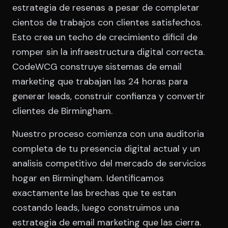
estrategia de resenas a pesar de completar
cientos de trabajos con clientes satisfechos.
Esto crea un techo de crecimiento dificil de
romper sin la infraestructura digital correcta.
CodeWCG construye sistemas de email
marketing que trabajan las 24 horas para
generar leads, construir confianza y convertir
clientes de Birmingham.
Nuestro proceso comienza con una auditoria
completa de tu presencia digital actual y un
analisis competitivo del mercado de servicios
hogar en Birmingham. Identificamos
exactamente las brechas que te estan
costando leads, luego construimos una
estrategia de email marketing que las cierra.