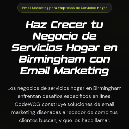
Email Marketing para Empresas de Servicios Hogar
Haz Crecer tu
Negocio de
Servicios Hogar en
Birmingham con
Email Marketing
Los negocios de servicios hogar en Birmingham
enfrentan desafios especificos en linea.
CodeWCG construye soluciones de email
marketing disenadas alrededor de como tus
clientes buscan, y que los hace llamar.