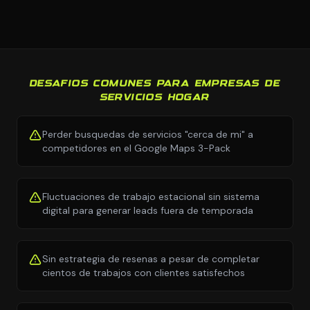
DESAFIOS COMUNES PARA EMPRESAS DE
SERVICIOS HOGAR
Perder busquedas de servicios "cerca de mi" a
competidores en el Google Maps 3-Pack
Fluctuaciones de trabajo estacional sin sistema
digital para generar leads fuera de temporada
Sin estrategia de resenas a pesar de completar
cientos de trabajos con clientes satisfechos