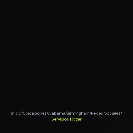
Inicio
/
Ubicaciones
/
Alabama
/
Birmingham
/
Redes Sociales
/
Servicios Hogar