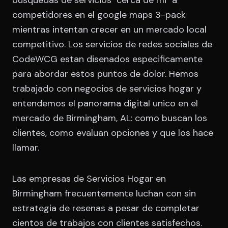
busquedas de servicios "cerca de mi" a
competidores en el google maps 3-pack
mientras intentan crecer en un mercado local
competitivo. Los servicios de redes sociales de
CodeWCG estan disenados especificamente
para abordar estos puntos de dolor. Hemos
trabajado con negocios de servicios hogar y
entendemos el panorama digital unico en el
mercado de Birmingham, AL: como buscan los
clientes, como evaluan opciones y que los hace
llamar.
Las empresas de Servicios Hogar en
Birmingham frecuentemente luchan con sin
estrategia de resenas a pesar de completar
cientos de trabajos con clientes satisfechos.