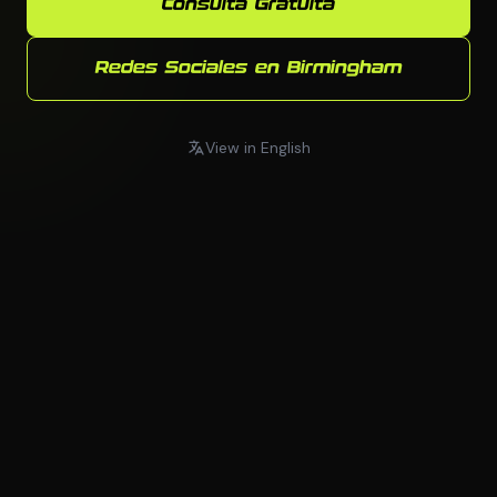
Consulta Gratuita
Redes Sociales en Birmingham
View in English