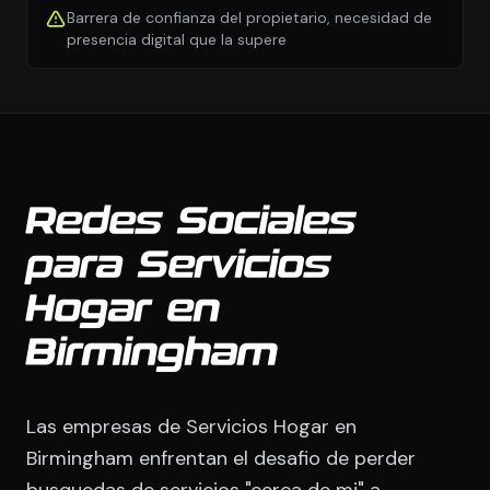
Barrera de confianza del propietario, necesidad de
presencia digital que la supere
Redes Sociales
para Servicios
Hogar en
Birmingham
Las empresas de Servicios Hogar en
Birmingham enfrentan el desafio de perder