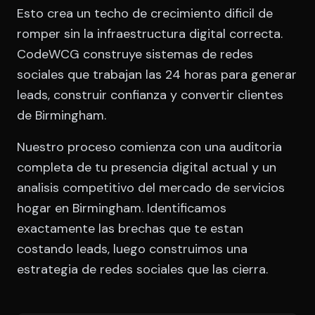
Esto crea un techo de crecimiento dificil de
romper sin la infraestructura digital correcta.
CodeWCG construye sistemas de redes
sociales que trabajan las 24 horas para generar
leads, construir confianza y convertir clientes
de Birmingham.
Nuestro proceso comienza con una auditoria
completa de tu presencia digital actual y un
analisis competitivo del mercado de servicios
hogar en Birmingham. Identificamos
exactamente las brechas que te estan
costando leads, luego construimos una
estrategia de redes sociales que las cierra.