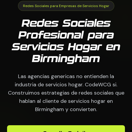
Redes Sociales para Empresas de Servicios Hogar
Redes Sociales
Profesional para
Servicios Hogar en
Birmingham
Las agencias genericas no entienden la
industria de servicios hogar. CodeWCG si.
Construimos estrategias de redes sociales que
hablan al cliente de servicios hogar en
Birmingham y convierten.