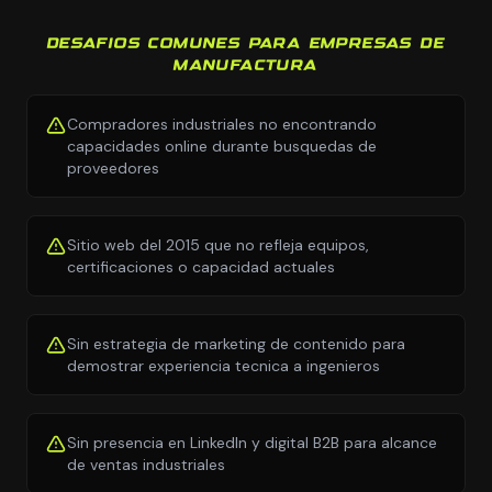
DESAFIOS COMUNES PARA EMPRESAS DE
MANUFACTURA
Compradores industriales no encontrando
capacidades online durante busquedas de
proveedores
Sitio web del 2015 que no refleja equipos,
certificaciones o capacidad actuales
Sin estrategia de marketing de contenido para
demostrar experiencia tecnica a ingenieros
Sin presencia en LinkedIn y digital B2B para alcance
de ventas industriales