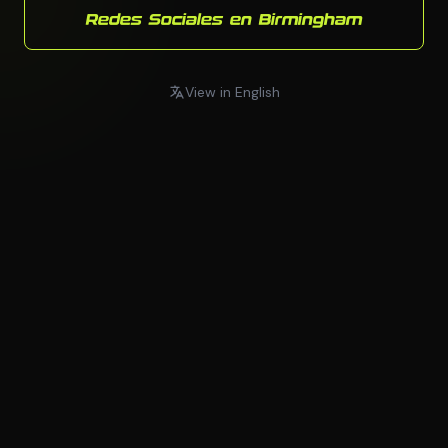
Redes Sociales en Birmingham
View in English