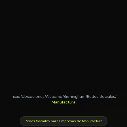
Inicio
/
Ubicaciones
/
Alabama
/
Birmingham
/
Redes Sociales
/
Manufactura
Redes Sociales para Empresas de Manufactura