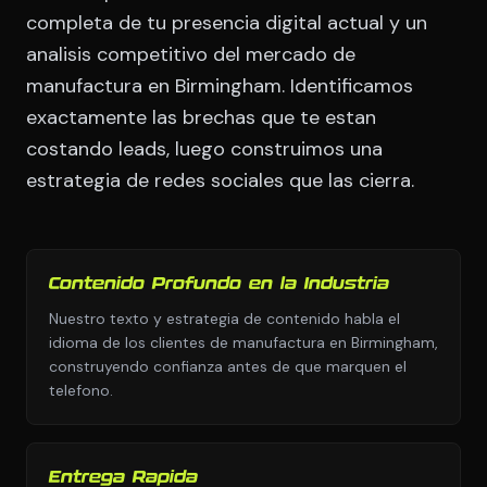
completa de tu presencia digital actual y un
analisis competitivo del mercado de
manufactura en Birmingham. Identificamos
exactamente las brechas que te estan
costando leads, luego construimos una
estrategia de redes sociales que las cierra.
Contenido Profundo en la Industria
Nuestro texto y estrategia de contenido habla el
idioma de los clientes de manufactura en Birmingham,
construyendo confianza antes de que marquen el
telefono.
Entrega Rapida