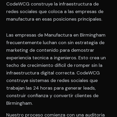
CodeWCG construye la infraestructura de
redes sociales que coloca a las empresas de
manufactura en esas posiciones principales.
Las empresas de Manufactura en Birmingham
frecuentemente luchan con sin estrategia de
marketing de contenido para demostrar
experiencia tecnica a ingenieros. Esto crea un
techo de crecimiento dificil de romper sin la
infraestructura digital correcta. CodeWCG
construye sistemas de redes sociales que
trabajan las 24 horas para generar leads,
construir confianza y convertir clientes de
Birmingham.
Nuestro proceso comienza con una auditoria