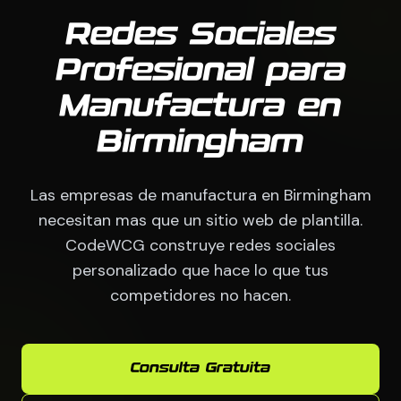
Redes Sociales
Profesional para
Manufactura en
Birmingham
Las empresas de manufactura en Birmingham
necesitan mas que un sitio web de plantilla.
CodeWCG construye redes sociales
personalizado que hace lo que tus
competidores no hacen.
Consulta Gratuita