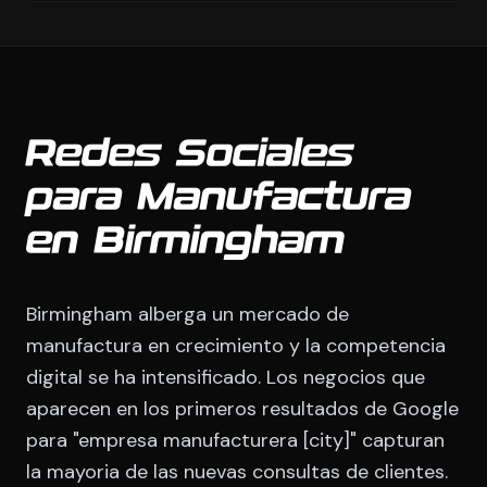
Redes Sociales
para Manufactura
en Birmingham
Birmingham alberga un mercado de
manufactura en crecimiento y la competencia
digital se ha intensificado. Los negocios que
aparecen en los primeros resultados de Google
para "empresa manufacturera [city]" capturan
la mayoria de las nuevas consultas de clientes.