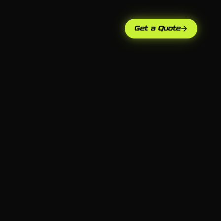
Get a Quote