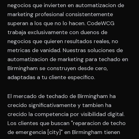
negocios que invierten en automatizacion de
marketing profesional consistentemente
superan a los que no lo hacen. CodeWCG
trabaja exclusivamente con duenos de
negocios que quieren resultados reales, no
metricas de vanidad. Nuestras soluciones de
automatizacion de marketing para techado en
Birmingham se construyen desde cero,
adaptadas a tu cliente especifico.
El mercado de techado de Birmingham ha
crecido significativamente y tambien ha
crecido la competencia por visibilidad digital.
Los clientes que buscan "reparacion de techo
de emergencia [city]" en Birmingham tienen