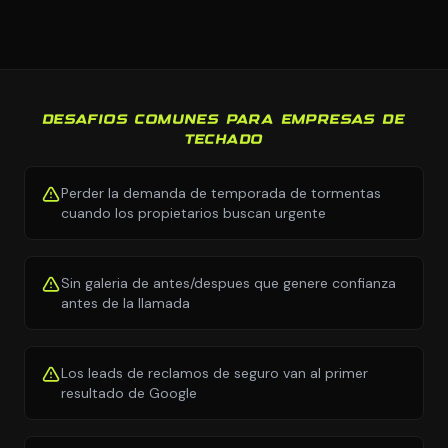
DESAFIOS COMUNES PARA EMPRESAS DE
TECHADO
Perder la demanda de temporada de tormentas
cuando los propietarios buscan urgente
Sin galeria de antes/despues que genere confianza
antes de la llamada
Los leads de reclamos de seguro van al primer
resultado de Google