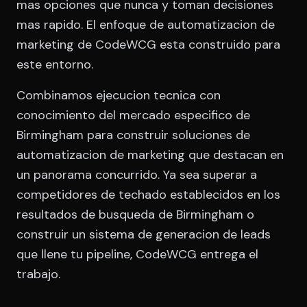
mas opciones que nunca y toman decisiones
mas rapido. El enfoque de automatizacion de
marketing de CodeWCG esta construido para
este entorno.
Combinamos ejecucion tecnica con
conocimiento del mercado especifico de
Birmingham para construir soluciones de
automatizacion de marketing que destacan en
un panorama concurrido. Ya sea superar a
competidores de techado establecidos en los
resultados de busqueda de Birmingham o
construir un sistema de generacion de leads
que llene tu pipeline, CodeWCG entrega el
trabajo.