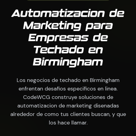
Automatizacion de
Marketing para
Empresas de
Techado en
Birmingham
Los negocios de techado en Birmingham
enfrentan desafios especificos en linea.
CodeWCG construye soluciones de
automatizacion de marketing disenadas
alrededor de como tus clientes buscan, y que
los hace llamar.