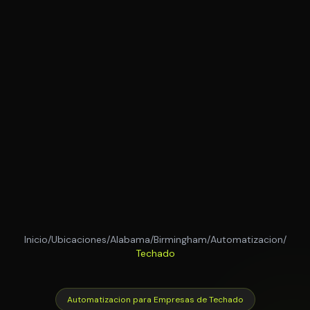
Inicio
/
Ubicaciones
/
Alabama
/
Birmingham
/
Automatizacion
/
Techado
Automatizacion para Empresas de Techado