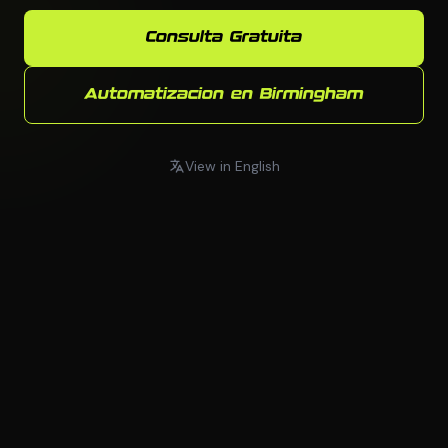
Consulta Gratuita
Automatizacion en Birmingham
View in English