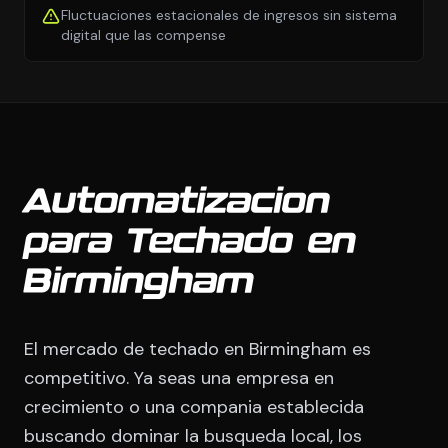
Fluctuaciones estacionales de ingresos sin sistema
digital que las compense
Automatizacion
para Techado en
Birmingham
El mercado de techado en Birmingham es
competitivo. Ya seas una empresa en
crecimiento o una compania establecida
buscando dominar la busqueda local, los