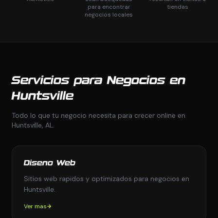
para encontrar
tiendas
negocios locales
Servicios para Negocios en
Huntsville
Todo lo que tu negocio necesita para crecer online en
Huntsville, AL.
Diseno Web
Sitios web rapidos y optimizados para negocios en
Huntsville.
Ver mas