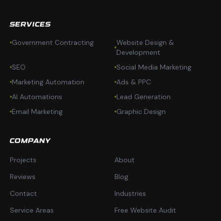
SERVICES
Government Contracting
Website Design &
Development
SEO
Social Media Marketing
Marketing Automation
Ads & PPC
AI Automations
Lead Generation
Email Marketing
Graphic Design
COMPANY
Projects
About
Reviews
Blog
Contact
Industries
Service Areas
Free Website Audit