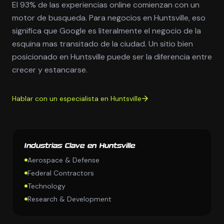
El 93% de las experiencias online comienzan con un
motor de busqueda. Para negocios en Huntsville, eso
significa que Google es literalmente el negocio de la
esquina mas transitado de la ciudad. Un sitio bien
posicionado en Huntsville puede ser la diferencia entre
crecer y estancarse.
Hablar con un especialista en Huntsville
Industrias Clave en Huntsville
Aerospace & Defense
Federal Contractors
Technology
Research & Development