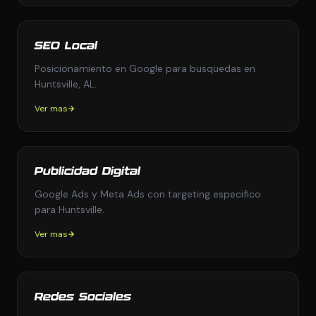
SEO Local
Posicionamiento en Google para busquedas en
Huntsville, AL.
Ver mas
Publicidad Digital
Google Ads y Meta Ads con targeting especifico
para Huntsville.
Ver mas
Redes Sociales