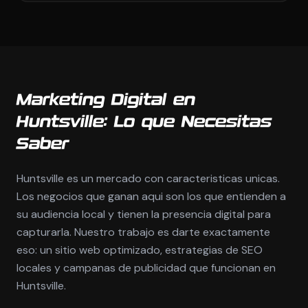
Marketing Digital en
Huntsville: Lo que Necesitas
Saber
Huntsville es un mercado con caracteristicas unicas.
Los negocios que ganan aqui son los que entienden a
su audiencia local y tienen la presencia digital para
capturarla. Nuestro trabajo es darte exactamente
eso: un sitio web optimizado, estrategias de SEO
locales y campanas de publicidad que funcionan en
Huntsville.