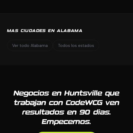
MAS CIUDADES EN ALABAMA
Ver todo Alabama
Todos los estados
Negocios en Huntsville que
trabajan con CodeWCG ven
resultados en 90 dias.
Empecemos.