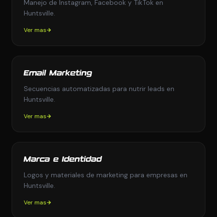
Manejo de Instagram, Facebook y TikTok en
Huntsville.
Ver mas
Email Marketing
Secuencias automatizadas para nutrir leads en
Huntsville.
Ver mas
Marca e Identidad
Logos y materiales de marketing para empresas en
Huntsville.
Ver mas