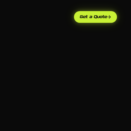
Get a Quote