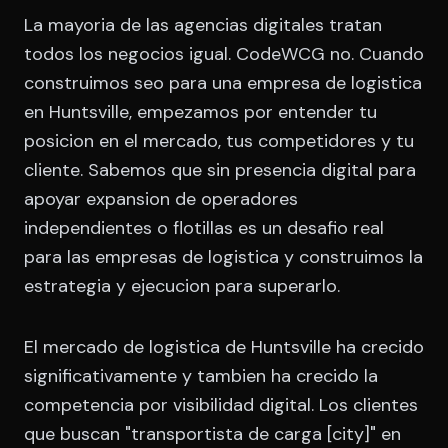
La mayoria de las agencias digitales tratan
todos los negocios igual. CodeWCG no. Cuando
construimos seo para una empresa de logistica
en Huntsville, empezamos por entender tu
posicion en el mercado, tus competidores y tu
cliente. Sabemos que sin presencia digital para
apoyar expansion de operadores
independientes o flotillas es un desafio real
para las empresas de logistica y construimos la
estrategia y ejecucion para superarlo.
El mercado de logistica de Huntsville ha crecido
significativamente y tambien ha crecido la
competencia por visibilidad digital. Los clientes
que buscan "transportista de carga [city]" en