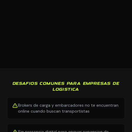
DESAFIOS COMUNES PARA EMPRESAS DE
LOGISTICA
Brokers de carga y embarcadores no te encuentran
online cuando buscan transportistas
Sin presencia digital para apoyar expansion de