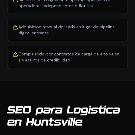
operadores independientes o flotillas
Adquisicion manual de leads en lugar de pipeline
digital entrante
Compitiendo por contratos de carga de alto valor
sin activos de credibilidad
SEO para Logistica
en Huntsville