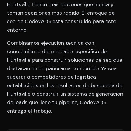
Huntsville tienen mas opciones que nunca y
toman decisiones mas rapido. El enfoque de
seo de CodeWCG esta construido para este
entorno.
Combinamos ejecucion tecnica con
conocimiento del mercado especifico de
Huntsville para construir soluciones de seo que
destacan en un panorama concurrido. Ya sea
superar a competidores de logistica
establecidos en los resultados de busqueda de
Huntsville o construir un sistema de generacion
de leads que llene tu pipeline, CodeWCG
entrega el trabajo.