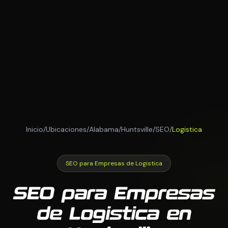
Inicio
/
Ubicaciones
/
Alabama
/
Huntsville
/
SEO
/
Logistica
SEO para Empresas de Logistica
SEO para Empresas
de Logistica en