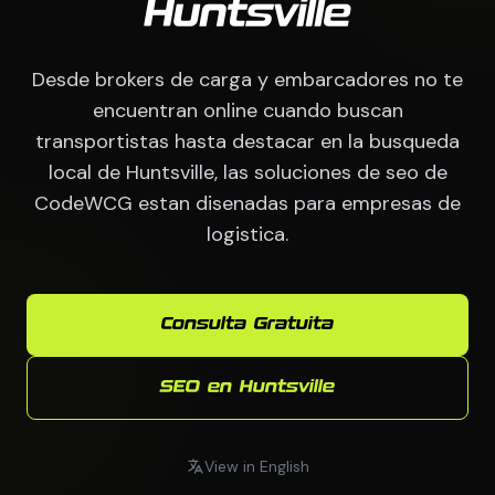
Huntsville
Desde brokers de carga y embarcadores no te
encuentran online cuando buscan
transportistas hasta destacar en la busqueda
local de Huntsville, las soluciones de seo de
CodeWCG estan disenadas para empresas de
logistica.
Consulta Gratuita
SEO en Huntsville
View in English