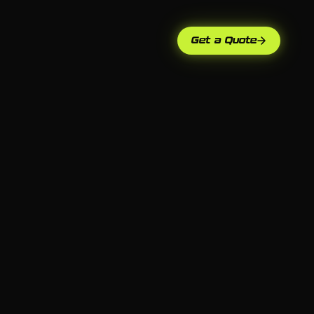
Get a Quote