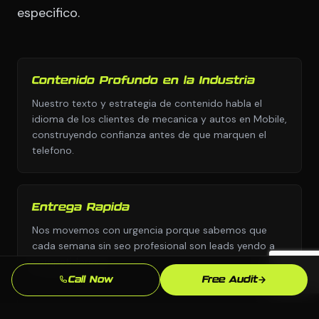
especifico.
Contenido Profundo en la Industria
Nuestro texto y estrategia de contenido habla el
idioma de los clientes de mecanica y autos en Mobile,
construyendo confianza antes de que marquen el
telefono.
Entrega Rapida
Nos movemos con urgencia porque sabemos que
cada semana sin seo profesional son leads yendo a
competidores.
Call Now
Free Audit
Enfoque en SEO Local