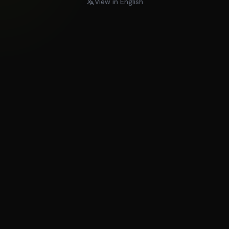
View in English