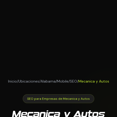
Inicio
/
Ubicaciones
/
Alabama
/
Mobile
/
SEO
/
Mecanica y Autos
SEO para Empresas de Mecanica y Autos
Mecanica y Autos