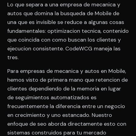
Lo que separa a una empresa de mecanica y
autos que domina la busqueda de Mobile de
una que es invisible se reduce a algunas cosas
fundamentales: optimizacion tecnica, contenido
que coincida con como buscan los clientes y
ejecucion consistente. CodeWCG maneja las
tres.
Para empresas de mecanica y autos en Mobile,
hemos visto de primera mano que retencion de
clientes dependiendo de la memoria en lugar
de seguimientos automatizados es
frecuentemente la diferencia entre un negocio
en crecimiento y uno estancado. Nuestro
enfoque de seo aborda directamente esto con
sistemas construidos para tu mercado