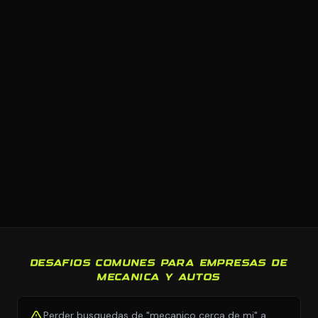
DESAFIOS COMUNES PARA EMPRESAS DE
MECANICA Y AUTOS
Perder busquedas de "mecanico cerca de mi" a