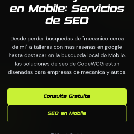
en Mobile: Servicios
de SEO
Desde perder busquedas de "mecanico cerca
de mi" a talleres con mas resenas en google
hasta destacar en la busqueda local de Mobile,
las soluciones de seo de CodeWCG estan
disenadas para empresas de mecanica y autos.
Consulta Gratuita
SEO en Mobile