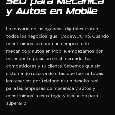
SEO para Mecanica
y Autos en Mobile
La mayoria de las agencias digitales tratan
todos los negocios igual. CodeWCG no. Cuando
construimos seo para una empresa de
mecanica y autos en Mobile, empezamos por
entender tu posicion en el mercado, tus
competidores y tu cliente. Sabemos que sin
sistema de reserva de citas que fuerza todas
las reservas por telefono es un desafio real
para las empresas de mecanica y autos y
construimos la estrategia y ejecucion para
superarlo.