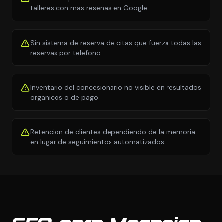
talleres con mas resenas en Google
Sin sistema de reserva de citas que fuerza todas las
reservas por telefono
Inventario del concesionario no visible en resultados
organicos o de pago
Retencion de clientes dependiendo de la memoria
en lugar de seguimientos automatizados