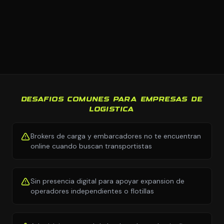
DESAFIOS COMUNES PARA EMPRESAS DE
LOGISTICA
Brokers de carga y embarcadores no te encuentran
online cuando buscan transportistas
Sin presencia digital para apoyar expansion de
operadores independientes o flotillas