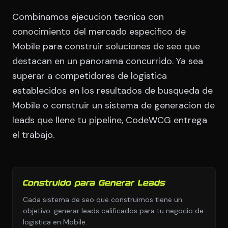
Combinamos ejecucion tecnica con
conocimiento del mercado especifico de
Mobile para construir soluciones de seo que
destacan en un panorama concurrido. Ya sea
superar a competidores de logistica
establecidos en los resultados de busqueda de
Mobile o construir un sistema de generacion de
leads que llene tu pipeline, CodeWCG entrega
el trabajo.
Construido para Generar Leads
Cada sistema de seo que construimos tiene un
objetivo: generar leads calificados para tu negocio de
logistica en Mobile.