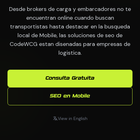
Desde brokers de carga y embarcadores no te
encuentran online cuando buscan
transportistas hasta destacar en la busqueda
local de Mobile, las soluciones de seo de
CodeWCG estan disenadas para empresas de
logistica.
Consulta Gratuita
SEO en Mobile
View in English