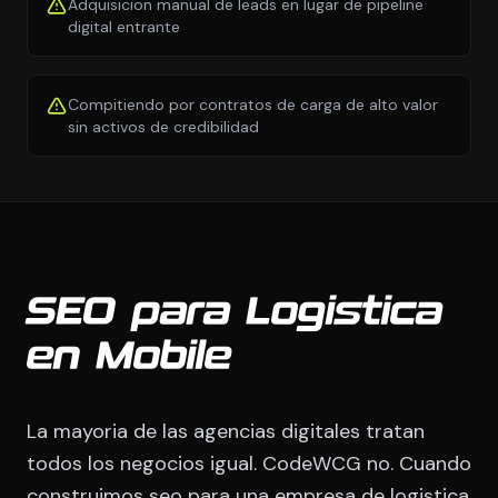
Adquisicion manual de leads en lugar de pipeline
digital entrante
Compitiendo por contratos de carga de alto valor
sin activos de credibilidad
SEO para Logistica
en Mobile
La mayoria de las agencias digitales tratan
todos los negocios igual. CodeWCG no. Cuando
construimos seo para una empresa de logistica