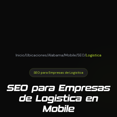
Inicio
/
Ubicaciones
/
Alabama
/
Mobile
/
SEO
/
Logistica
SEO para Empresas de Logistica
SEO para Empresas
de Logistica en
Mobile