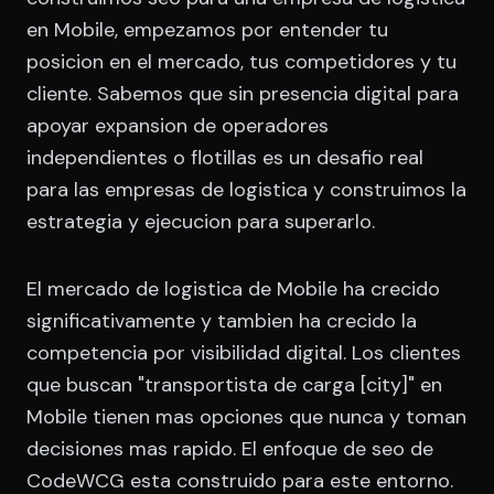
en Mobile, empezamos por entender tu
posicion en el mercado, tus competidores y tu
cliente. Sabemos que sin presencia digital para
apoyar expansion de operadores
independientes o flotillas es un desafio real
para las empresas de logistica y construimos la
estrategia y ejecucion para superarlo.
El mercado de logistica de Mobile ha crecido
significativamente y tambien ha crecido la
competencia por visibilidad digital. Los clientes
que buscan "transportista de carga [city]" en
Mobile tienen mas opciones que nunca y toman
decisiones mas rapido. El enfoque de seo de
CodeWCG esta construido para este entorno.