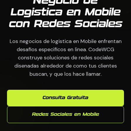
Negocio de
Logistica en Mobile
con Redes Sociales
Los negocios de logistica en Mobile enfrentan
desafios especificos en linea. CodeWCG
construye soluciones de redes sociales
disenadas alrededor de como tus clientes
buscan, y que los hace llamar.
Consulta Gratuita
Redes Sociales en Mobile