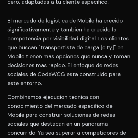
cero, adaptadas a tu cliente especifico.
El mercado de logistica de Mobile ha crecido
significativamente y tambien ha crecido la
competencia por visibilidad digital. Los clientes
que buscan "transportista de carga [city]" en
Mobile tienen mas opciones que nunca y toman
decisiones mas rapido. El enfoque de redes
sociales de CodeWCG esta construido para
este entorno.
Combinamos ejecucion tecnica con
conocimiento del mercado especifico de
Mobile para construir soluciones de redes
sociales que destacan en un panorama
concurrido. Ya sea superar a competidores de