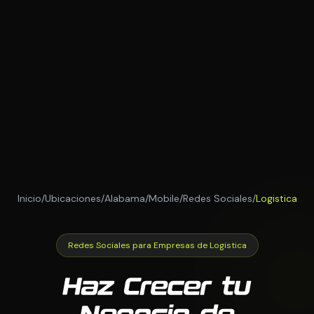
Inicio
/
Ubicaciones
/
Alabama
/
Mobile
/
Redes Sociales
/
Logistica
Redes Sociales para Empresas de Logistica
Haz Crecer tu