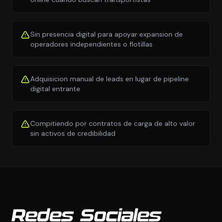
Sin presencia digital para apoyar expansion de
operadores independientes o flotillas
Adquisicion manual de leads en lugar de pipeline
digital entrante
Compitiendo por contratos de carga de alto valor
sin activos de credibilidad
Redes Sociales