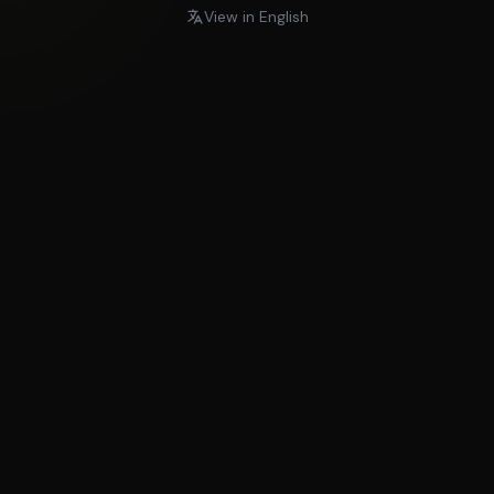
View in English