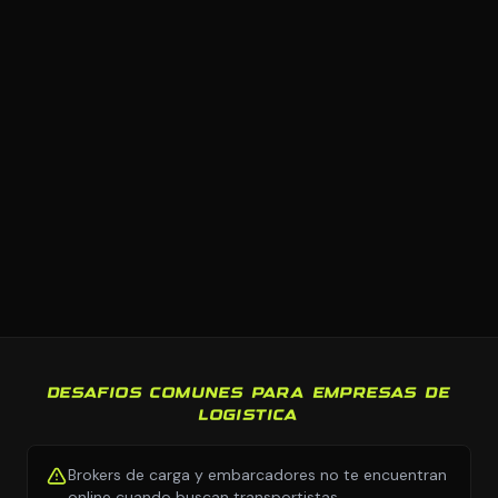
DESAFIOS COMUNES PARA EMPRESAS DE
LOGISTICA
Brokers de carga y embarcadores no te encuentran
online cuando buscan transportistas