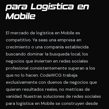
para Logistica en
Mobile
El mercado de logistica en Mobile es
competitivo. Ya seas una empresa en
crecimiento o una compania establecida
buscando dominar la busqueda local, los
negocios que invierten en redes sociales
profesional consistentemente superan a los
que no lo hacen. CodeWCG trabaja
exclusivamente con duenos de negocios que
quieren resultados reales, no metricas de
vanidad. Nuestras soluciones de redes sociales
para logistica en Mobile se construyen desde