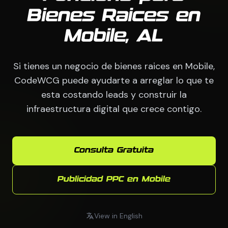
Bienes Raices en
Mobile, AL
Si tienes un negocio de bienes raices en Mobile,
CodeWCG puede ayudarte a arreglar lo que te
esta costando leads y construir la
infraestructura digital que crece contigo.
Consulta Gratuita
Publicidad PPC en Mobile
View in English