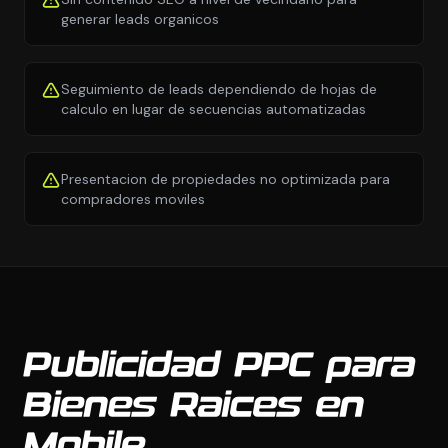
generar leads organicos
Seguimiento de leads dependiendo de hojas de
calculo en lugar de secuencias automatizadas
Presentacion de propiedades no optimizada para
compradores moviles
Publicidad PPC para
Bienes Raices en
Mobile