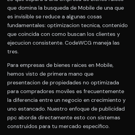
que domina la busqueda de Mobile de una que
es invisible se reduce a algunas cosas
fundamentales: optimizacion tecnica, contenido
que coincida con como buscan los clientes y
ejecucion consistente. CodeWCG maneja las
tres.
Para empresas de bienes raices en Mobile,
hemos visto de primera mano que
presentacion de propiedades no optimizada
para compradores moviles es frecuentemente
la diferencia entre un negocio en crecimiento y
uno estancado. Nuestro enfoque de publicidad
ppc aborda directamente esto con sistemas
construidos para tu mercado especifico.