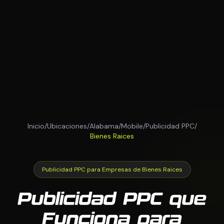
Inicio
/
Ubicaciones
/
Alabama
/
Mobile
/
Publicidad PPC
/
Bienes Raices
Publicidad PPC para Empresas de Bienes Raices
Publicidad PPC que
Funciona para