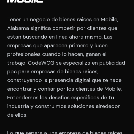
Tener un negocio de bienes raices en Mobile,
Alabama significa competir por clientes que
estan buscando en linea ahora mismo. Las
empresas que aparecen primero y lucen
profesionales cuando lo hacen, ganan el
trabajo. CodeWCG se especializa en publicidad
ppc para empresas de bienes raices,
construyendo la presencia digital que te hace
encontrar y confiar por los clientes de Mobile.
Entendemos los desafios especificos de tu
industria y construimos soluciones alrededor
de ellos.
Lo que separa a una empresa de bienes raices