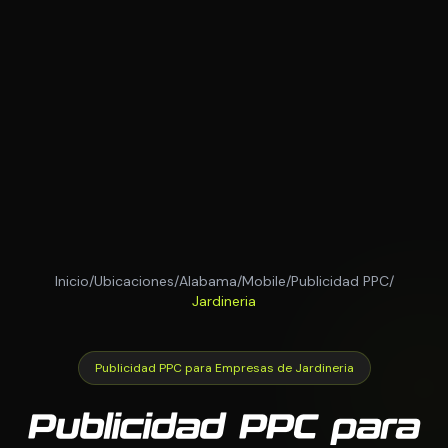
Inicio
/
Ubicaciones
/
Alabama
/
Mobile
/
Publicidad PPC
/
Jardineria
Publicidad PPC para Empresas de Jardineria
Publicidad PPC para