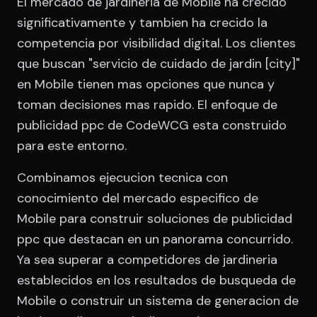
El mercado de jardineria de Mobile ha crecido
significativamente y tambien ha crecido la
competencia por visibilidad digital. Los clientes
que buscan "servicio de cuidado de jardin [city]"
en Mobile tienen mas opciones que nunca y
toman decisiones mas rapido. El enfoque de
publicidad ppc de CodeWCG esta construido
para este entorno.
Combinamos ejecucion tecnica con
conocimiento del mercado especifico de
Mobile para construir soluciones de publicidad
ppc que destacan en un panorama concurrido.
Ya sea superar a competidores de jardineria
establecidos en los resultados de busqueda de
Mobile o construir un sistema de generacion de