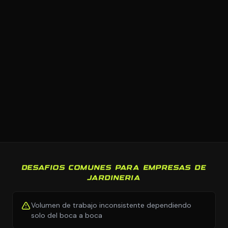
DESAFIOS COMUNES PARA EMPRESAS DE
JARDINERIA
Volumen de trabajo inconsistente dependiendo
solo del boca a boca