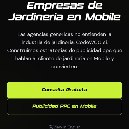
Empresas de
Jardineria en Mobile
Las agencias genericas no entienden la
industria de jardineria. CodeWCG si.
Construimos estrategias de publicidad ppc que
hablan al cliente de jardineria en Mobile y
convierten.
Consulta Gratuita
Publicidad PPC en Mobile
View in English