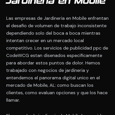
Jardineria en Mobile
Las empresas de Jardineria en Mobile enfrentan
el desafio de volumen de trabajo inconsistente
dependiendo solo del boca a boca mientras
intentan crecer en un mercado local
competitivo. Los servicios de publicidad ppc de
CodeWCG estan disenados especificamente
para abordar estos puntos de dolor. Hemos
trabajado con negocios de jardineria y
entendemos el panorama digital unico en el
mercado de Mobile, AL: como buscan los
clientes, como evaluan opciones y que los hace
llamar.