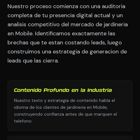
Nuestro proceso comienza con una auditoria
completa de tu presencia digital actual y un
analisis competitivo del mercado de jardineria
en Mobile. Identificamos exactamente las
brechas que te estan costando leads, luego
construimos una estrategia de generacion de
leads que las cierra.
Contenido Profundo en la Industria
Nuestro texto y estrategia de contenido habla el
idioma de los clientes de jardineria en Mobile,
construyendo confianza antes de que marquen el
telefono.