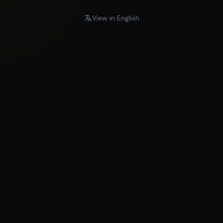
View in English