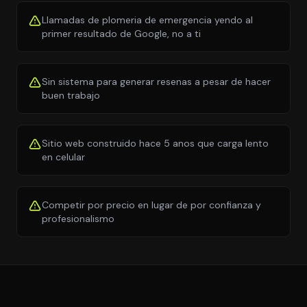
Llamadas de plomeria de emergencia yendo al
primer resultado de Google, no a ti
Sin sistema para generar resenas a pesar de hacer
buen trabajo
Sitio web construido hace 5 anos que carga lento
en celular
Competir por precio en lugar de por confianza y
profesionalismo