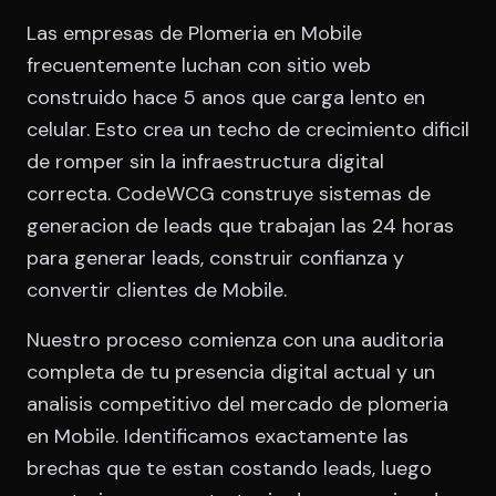
Las empresas de Plomeria en Mobile
frecuentemente luchan con sitio web
construido hace 5 anos que carga lento en
celular. Esto crea un techo de crecimiento dificil
de romper sin la infraestructura digital
correcta. CodeWCG construye sistemas de
generacion de leads que trabajan las 24 horas
para generar leads, construir confianza y
convertir clientes de Mobile.
Nuestro proceso comienza con una auditoria
completa de tu presencia digital actual y un
analisis competitivo del mercado de plomeria
en Mobile. Identificamos exactamente las
brechas que te estan costando leads, luego