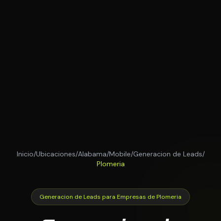
Inicio
/
Ubicaciones
/
Alabama
/
Mobile
/
Generacion de Leads
/
Plomeria
Generacion de Leads para Empresas de Plomeria