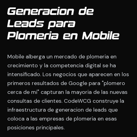
Generacion de
Leads para
Plomeria en Mobile
Mobile alberga un mercado de plomeria en
crecimiento y la competencia digital se ha
intensificado. Los negocios que aparecen en los
primeros resultados de Google para "plomero
cerca de mi" capturan la mayoria de las nuevas
consultas de clientes. CodeWCG construye la
infraestructura de generacion de leads que
coloca a las empresas de plomeria en esas
posiciones principales.