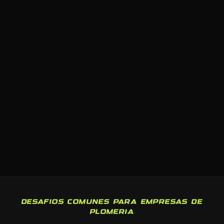
DESAFIOS COMUNES PARA EMPRESAS DE
PLOMERIA