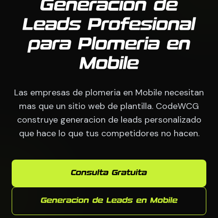
Generacion de
Leads Profesional
para Plomeria en
Mobile
Las empresas de plomeria en Mobile necesitan
mas que un sitio web de plantilla. CodeWCG
construye generacion de leads personalizado
que hace lo que tus competidores no hacen.
Consulta Gratuita
Generacion de Leads en Mobile