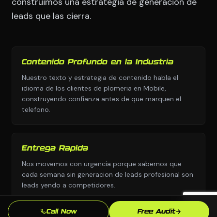
construimos una estrategia de generacion de
leads que las cierra.
Contenido Profundo en la Industria
Nuestro texto y estrategia de contenido habla el
idioma de los clientes de plomeria en Mobile,
construyendo confianza antes de que marquen el
telefono.
Entrega Rapida
Nos movemos con urgencia porque sabemos que
cada semana sin generacion de leads profesional son
leads yendo a competidores.
Call Now
Free Audit