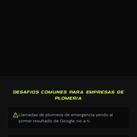
DESAFIOS COMUNES PARA EMPRESAS DE
PLOMERIA
Llamadas de plomeria de emergencia yendo al
primer resultado de Google, no a ti