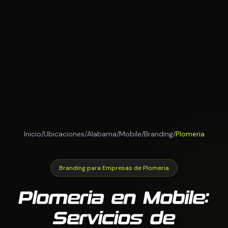
Inicio
/
Ubicaciones
/
Alabama
/
Mobile
/
Branding
/
Plomeria
Branding para Empresas de Plomeria
Plomeria en Mobile:
Servicios de