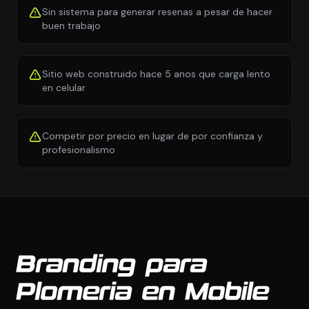
Sin sistema para generar resenas a pesar de hacer
buen trabajo
Sitio web construido hace 5 anos que carga lento
en celular
Competir por precio en lugar de por confianza y
profesionalismo
Branding para
Plomeria en Mobile