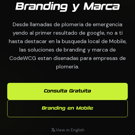
Branding y Marca
Desde llamadas de plomeria de emergencia
yendo al primer resultado de google, no a ti
hasta destacar en la busqueda local de Mobile,
las soluciones de branding y marca de
CodeWCG estan disenadas para empresas de
plomeria.
Consulta Gratuita
Branding en Mobile
View in English