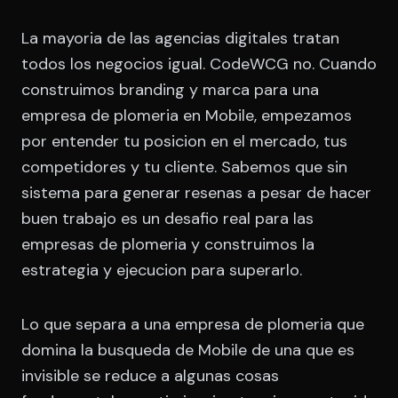
La mayoria de las agencias digitales tratan
todos los negocios igual. CodeWCG no. Cuando
construimos branding y marca para una
empresa de plomeria en Mobile, empezamos
por entender tu posicion en el mercado, tus
competidores y tu cliente. Sabemos que sin
sistema para generar resenas a pesar de hacer
buen trabajo es un desafio real para las
empresas de plomeria y construimos la
estrategia y ejecucion para superarlo.
Lo que separa a una empresa de plomeria que
domina la busqueda de Mobile de una que es
invisible se reduce a algunas cosas