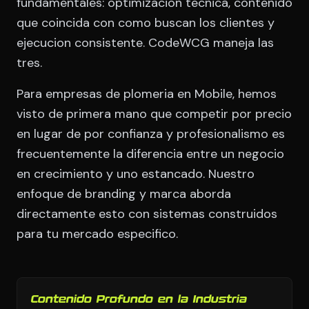
fundamentales: optimizacion tecnica, contenido
que coincida con como buscan los clientes y
ejecucion consistente. CodeWCG maneja las
tres.
Para empresas de plomeria en Mobile, hemos
visto de primera mano que competir por precio
en lugar de por confianza y profesionalismo es
frecuentemente la diferencia entre un negocio
en crecimiento y uno estancado. Nuestro
enfoque de branding y marca aborda
directamente esto con sistemas construidos
para tu mercado especifico.
Contenido Profundo en la Industria