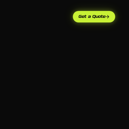
Get a Quote