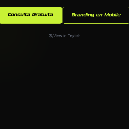
Consulta Gratuita
Branding en Mobile
View in English