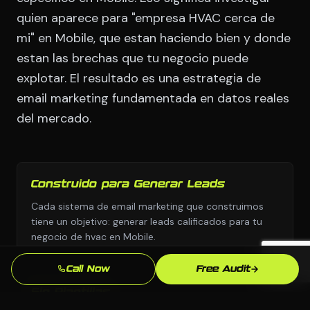
quien aparece para "empresa HVAC cerca de
mi" en Mobile, que estan haciendo bien y donde
estan las brechas que tu negocio puede
explotar. El resultado es una estrategia de
email marketing fundamentada en datos reales
del mercado.
Construido para Generar Leads
Cada sistema de email marketing que construimos
tiene un objetivo: generar leads calificados para tu
negocio de hvac en Mobile.
Call Now
Free Audit
Sin Plantillas