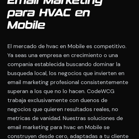
Email Marketing
para HVAC en
Mobile
El mercado de hvac en Mobile es competitivo.
Ya seas una empresa en crecimiento o una
compania establecida buscando dominar la
busqueda local, los negocios que invierten en
email marketing profesional consistentemente
superan a los que no lo hacen. CodeWCG
trabaja exclusivamente con duenos de
negocios que quieren resultados reales, no
metricas de vanidad. Nuestras soluciones de
email marketing para hvac en Mobile se
construyen desde cero, adaptadas a tu cliente