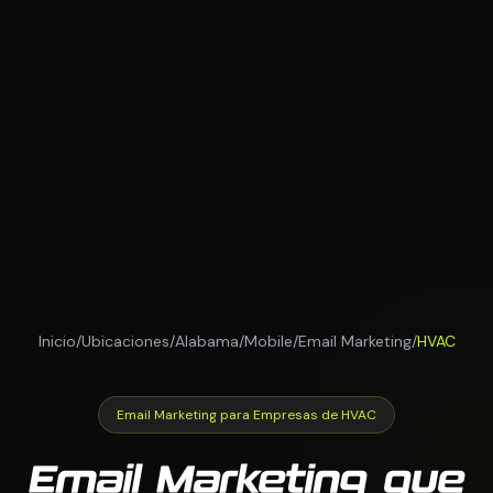
Inicio
/
Ubicaciones
/
Alabama
/
Mobile
/
Email Marketing
/
HVAC
Email Marketing para Empresas de HVAC
Email Marketing que