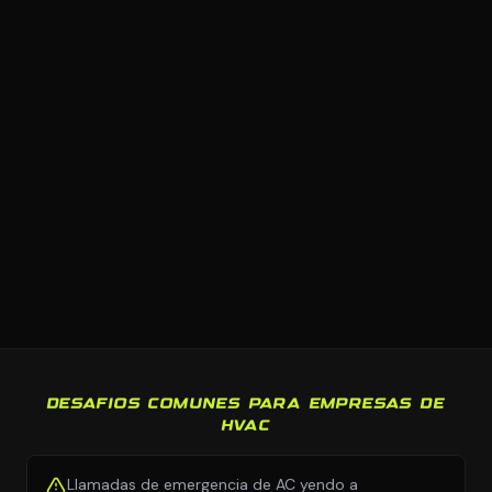
DESAFIOS COMUNES PARA EMPRESAS DE
HVAC
Llamadas de emergencia de AC yendo a