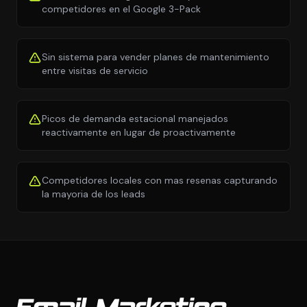
competidores en el Google 3-Pack
Sin sistema para vender planes de mantenimiento
entre visitas de servicio
Picos de demanda estacional manejados
reactivamente en lugar de proactivamente
Competidores locales con mas resenas capturando
la mayoria de los leads