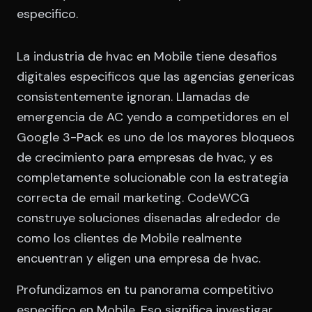
especifico.
La industria de hvac en Mobile tiene desafios
digitales especificos que las agencias genericas
consistentemente ignoran. Llamadas de
emergencia de AC yendo a competidores en el
Google 3-Pack es uno de los mayores bloqueos
de crecimiento para empresas de hvac, y es
completamente solucionable con la estrategia
correcta de email marketing. CodeWCG
construye soluciones disenadas alrededor de
como los clientes de Mobile realmente
encuentran y eligen una empresa de hvac.
Profundizamos en tu panorama competitivo
especifico en Mobile. Eso significa investigar