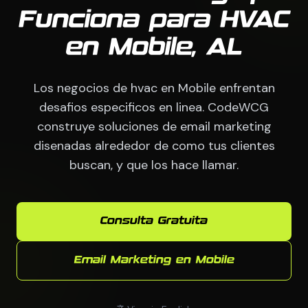
Funciona para HVAC
en Mobile, AL
Los negocios de hvac en Mobile enfrentan
desafios especificos en linea. CodeWCG
construye soluciones de email marketing
disenadas alrededor de como tus clientes
buscan, y que los hace llamar.
Consulta Gratuita
Email Marketing en Mobile