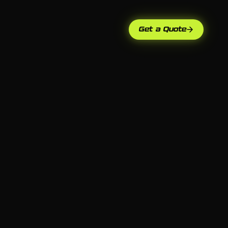
Get a Quote