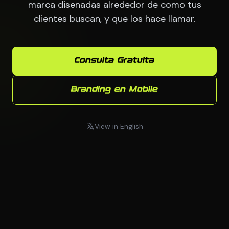
marca disenadas alrededor de como tus
clientes buscan, y que los hace llamar.
Consulta Gratuita
Branding en Mobile
View in English