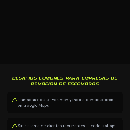
DESAFIOS COMUNES PARA EMPRESAS DE
REMOCION DE ESCOMBROS
Llamadas de alto volumen yendo a competidores
en Google Maps
Sin sistema de clientes recurrentes — cada trabajo