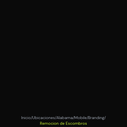
Inicio
/
Ubicaciones
/
Alabama
/
Mobile
/
Branding
/
Remocion de Escombros