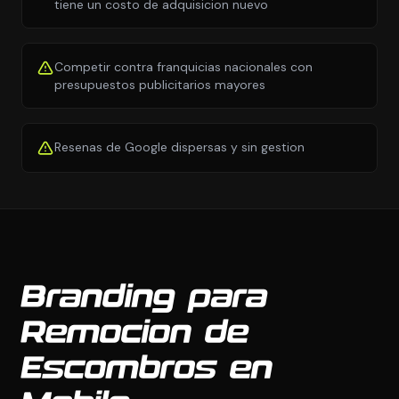
tiene un costo de adquisicion nuevo
Competir contra franquicias nacionales con
presupuestos publicitarios mayores
Resenas de Google dispersas y sin gestion
Branding para
Remocion de
Escombros en