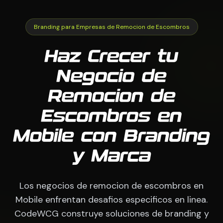
Branding para Empresas de Remocion de Escombros
Haz Crecer tu
Negocio de
Remocion de
Escombros en
Mobile con Branding
y Marca
Los negocios de remocion de escombros en
Mobile enfrentan desafios especificos en linea.
CodeWCG construye soluciones de branding y