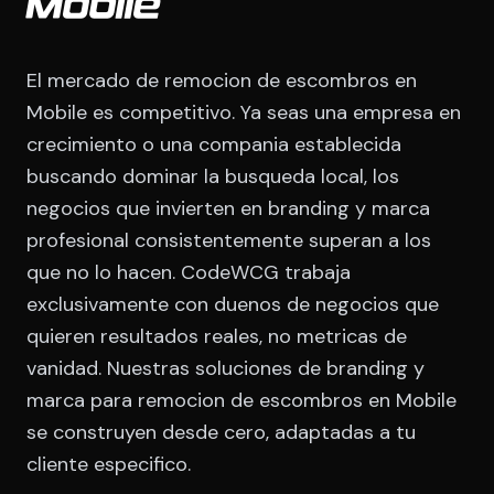
Mobile
El mercado de remocion de escombros en
Mobile es competitivo. Ya seas una empresa en
crecimiento o una compania establecida
buscando dominar la busqueda local, los
negocios que invierten en branding y marca
profesional consistentemente superan a los
que no lo hacen. CodeWCG trabaja
exclusivamente con duenos de negocios que
quieren resultados reales, no metricas de
vanidad. Nuestras soluciones de branding y
marca para remocion de escombros en Mobile
se construyen desde cero, adaptadas a tu
cliente especifico.