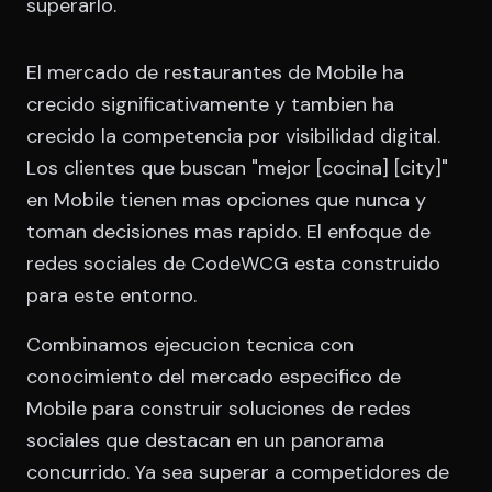
superarlo.
El mercado de restaurantes de Mobile ha
crecido significativamente y tambien ha
crecido la competencia por visibilidad digital.
Los clientes que buscan "mejor [cocina] [city]"
en Mobile tienen mas opciones que nunca y
toman decisiones mas rapido. El enfoque de
redes sociales de CodeWCG esta construido
para este entorno.
Combinamos ejecucion tecnica con
conocimiento del mercado especifico de
Mobile para construir soluciones de redes
sociales que destacan en un panorama
concurrido. Ya sea superar a competidores de