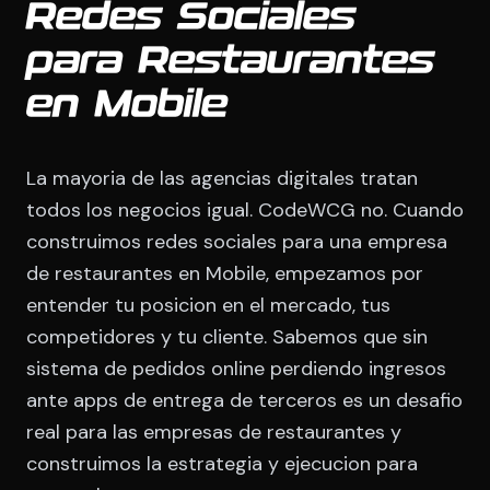
Redes Sociales
para Restaurantes
en Mobile
La mayoria de las agencias digitales tratan
todos los negocios igual. CodeWCG no. Cuando
construimos redes sociales para una empresa
de restaurantes en Mobile, empezamos por
entender tu posicion en el mercado, tus
competidores y tu cliente. Sabemos que sin
sistema de pedidos online perdiendo ingresos
ante apps de entrega de terceros es un desafio
real para las empresas de restaurantes y
construimos la estrategia y ejecucion para