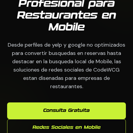
Profesional para
Restaurantes en
Mobile
Desde perfiles de yelp y google no optimizados
para convertir busquedas en reservas hasta
destacar en la busqueda local de Mobile, las
soluciones de redes sociales de CodeWCG
estan disenadas para empresas de
restaurantes.
Consulta Gratuita
Redes Sociales en Mobile