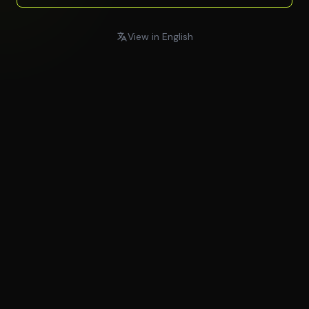
View in English