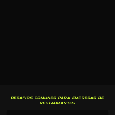
DESAFIOS COMUNES PARA EMPRESAS DE
RESTAURANTES