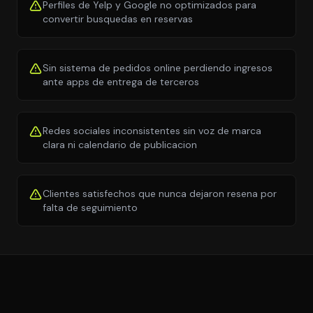
Perfiles de Yelp y Google no optimizados para
convertir busquedas en reservas
Sin sistema de pedidos online perdiendo ingresos
ante apps de entrega de terceros
Redes sociales inconsistentes sin voz de marca
clara ni calendario de publicacion
Clientes satisfechos que nunca dejaron resena por
falta de seguimiento