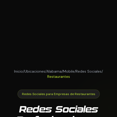
Inicio
/
Ubicaciones
/
Alabama
/
Mobile
/
Redes Sociales
/
Restaurantes
Redes Sociales para Empresas de Restaurantes
Redes Sociales