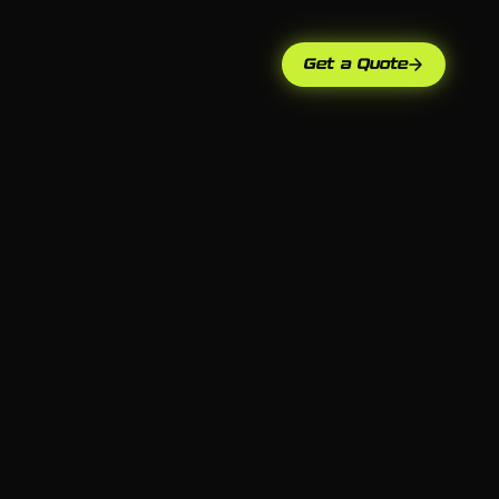
Get a Quote