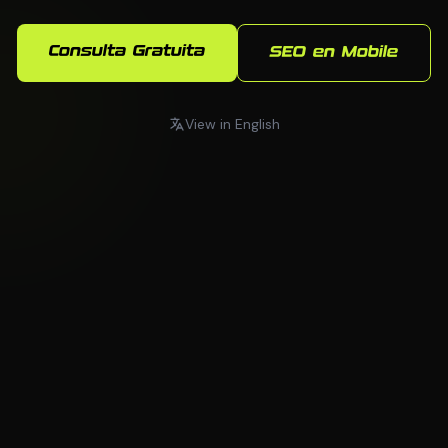
Consulta Gratuita
SEO en Mobile
View in English