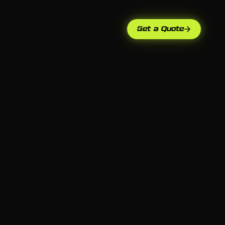
Get a Quote