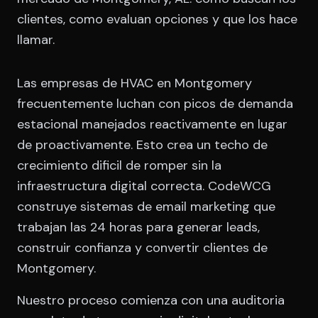
clientes, como evaluan opciones y que los hace
llamar.
Las empresas de HVAC en Montgomery
frecuentemente luchan con picos de demanda
estacional manejados reactivamente en lugar
de proactivamente. Esto crea un techo de
crecimiento dificil de romper sin la
infraestructura digital correcta. CodeWCG
construye sistemas de email marketing que
trabajan las 24 horas para generar leads,
construir confianza y convertir clientes de
Montgomery.
Nuestro proceso comienza con una auditoria