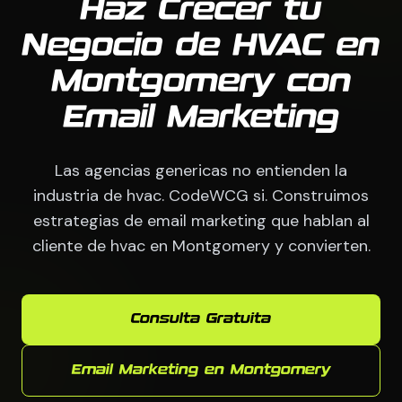
Haz Crecer tu
Negocio de HVAC en
Montgomery con
Email Marketing
Las agencias genericas no entienden la
industria de hvac. CodeWCG si. Construimos
estrategias de email marketing que hablan al
cliente de hvac en Montgomery y convierten.
Consulta Gratuita
Email Marketing en Montgomery