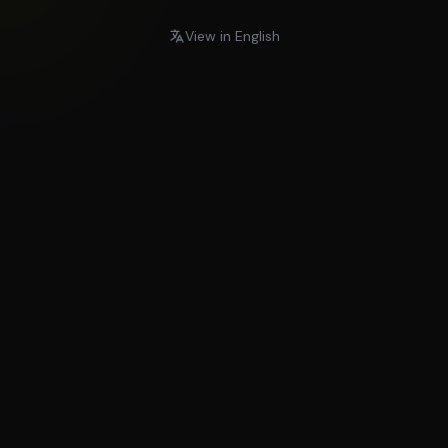
View in English