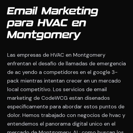
Email Marketing
para HVAC en
Montgomery
Las empresas de HVAC en Montgomery
enfrentan el desafio de llamadas de emergencia
de ac yendo a competidores en el google 3-
pack mientras intentan crecer en un mercado
local competitivo. Los servicios de email
marketing de CodeWCG estan disenados
especificamente para abordar estos puntos de
dolor. Hemos trabajado con negocios de hvac y
entendemos el panorama digital unico en el
mercado de Montgomery, AL: como buscan los