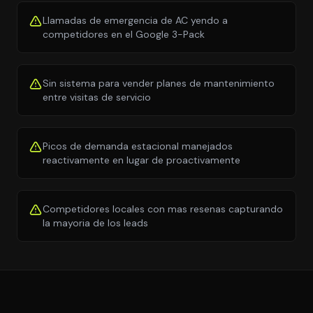
Llamadas de emergencia de AC yendo a
competidores en el Google 3-Pack
Sin sistema para vender planes de mantenimiento
entre visitas de servicio
Picos de demanda estacional manejados
reactivamente en lugar de proactivamente
Competidores locales con mas resenas capturando
la mayoria de los leads