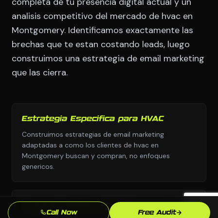
completa de tu presencia digital actual y un
analisis competitivo del mercado de hvac en
Montgomery. Identificamos exactamente las
brechas que te estan costando leads, luego
construimos una estrategia de email marketing
que las cierra.
Estrategia Especifica para HVAC
Construimos estrategias de email marketing
adaptadas a como los clientes de hvac en
Montgomery buscan y compran, no enfoques
genericos.
Cualquier Plataforma, Sin Dependencia
Call Now
Free Audit