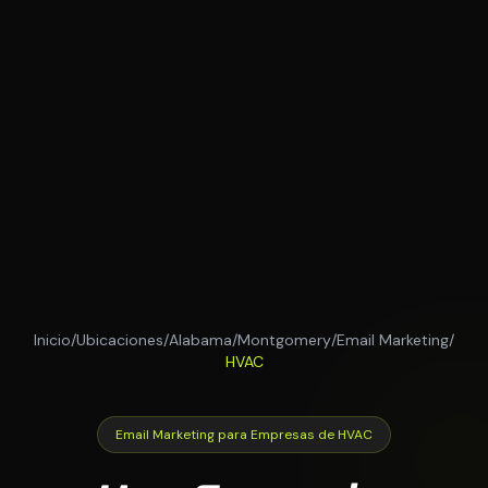
Inicio
/
Ubicaciones
/
Alabama
/
Montgomery
/
Email Marketing
/
HVAC
Email Marketing para Empresas de HVAC