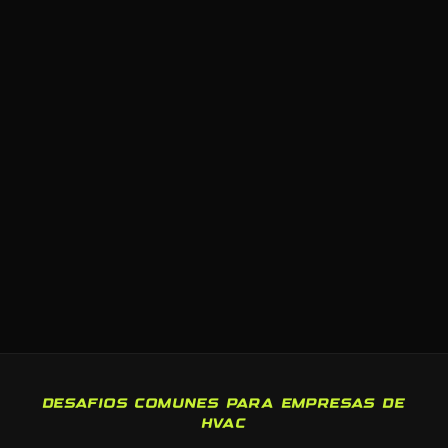
DESAFIOS COMUNES PARA EMPRESAS DE
HVAC