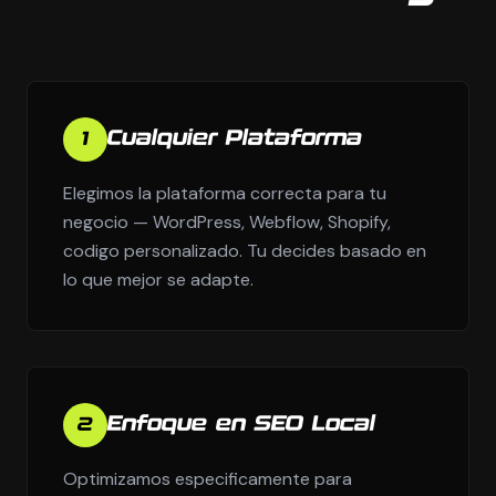
Cualquier Plataforma
1
Elegimos la plataforma correcta para tu
negocio — WordPress, Webflow, Shopify,
codigo personalizado. Tu decides basado en
lo que mejor se adapte.
Enfoque en SEO Local
2
Optimizamos especificamente para