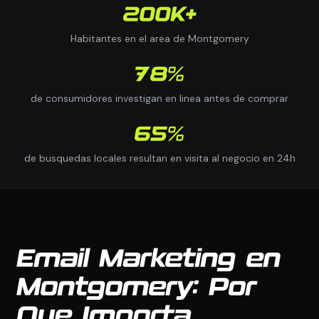
200K+
Habitantes en el area de Montgomery
78%
de consumidores investigan en linea antes de comprar
65%
de busquedas locales resultan en visita al negocio en 24h
Email Marketing en
Montgomery: Por
Que Importa