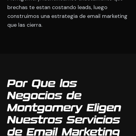
brechas te estan costando leads, luego
construimos una estrategia de email marketing
que las cierra.
Por Que los
Negocios de
Montgomery Eligen
Nuestros Servicios
de Email Marketing