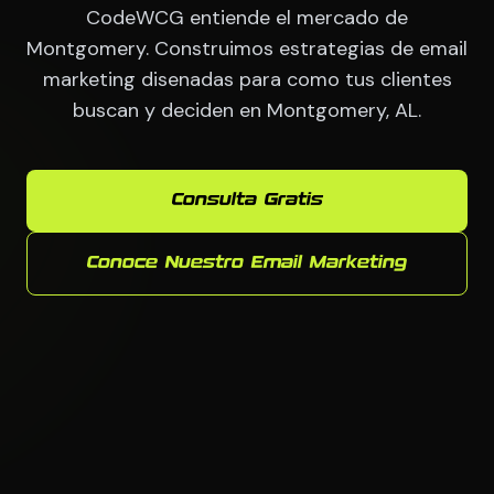
CodeWCG entiende el mercado de
Montgomery. Construimos estrategias de email
marketing disenadas para como tus clientes
buscan y deciden en Montgomery, AL.
Consulta Gratis
Conoce Nuestro Email Marketing