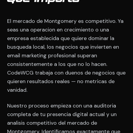
El mercado de Montgomery es competitivo. Ya
seas una operacion en crecimiento o una
empresa establecida que quiere dominar la
busqueda local, los negocios que invierten en
email marketing profesional superan
consistentemente a los que no lo hacen.
CodeWCG trabaja con duenos de negocios que
quieren resultados reales — no metricas de
vanidad.
Nuestro proceso empieza con una auditoria
completa de tu presencia digital actual y un
analisis competitivo del mercado de
Montgomery. Identificamos exactamente que