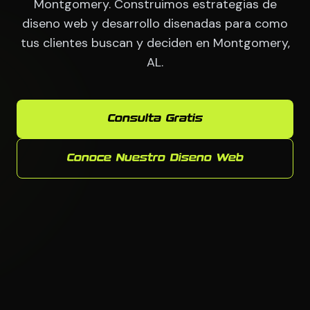
Montgomery. Construimos estrategias de
diseno web y desarrollo disenadas para como
tus clientes buscan y deciden en Montgomery,
AL.
Consulta Gratis
Conoce Nuestro Diseno Web