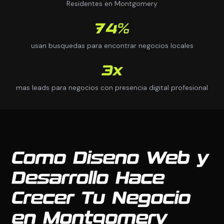
Residentes en Montgomery
74%
usan busquedas para encontrar negocios locales
3x
mas leads para negocios con presencia digital profesional
Como Diseno Web y
Desarrollo Hace
Crecer Tu Negocio
en Montgomery