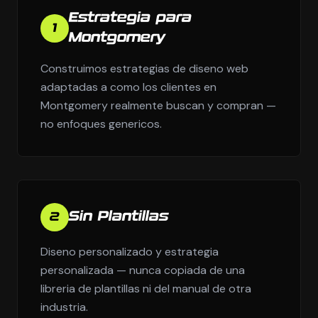
Estrategia para
1
Montgomery
Construimos estrategias de diseno web
adaptadas a como los clientes en
Montgomery realmente buscan y compran —
no enfoques genericos.
Sin Plantillas
2
Diseno personalizado y estrategia
personalizada — nunca copiada de una
libreria de plantillas ni del manual de otra
industria.