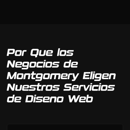
Por Que los
Negocios de
Montgomery Eligen
Nuestros Servicios
de Diseno Web