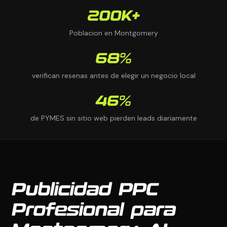
200K+
Poblacion en Montgomery
68%
verifican resenas antes de elegir un negocio local
46%
de PYMES sin sitio web pierden leads diariamente
Publicidad PPC
Profesional para