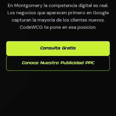
En Montgomery la competencia digital es real.
Los negocios que aparecen primero en Google
capturan la mayoria de los clientes nuevos.
CodeWCG te pone en esa posicion.
Consulta Gratis
Conoce Nuestro Publicidad PPC