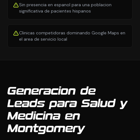
Sin presencia en espanol para una poblacion
significativa de pacientes hispanos
Clinicas competidoras dominando Google Maps en
el area de servicio local
Generacion de
Leads para Salud y
Medicina en
Montgomery