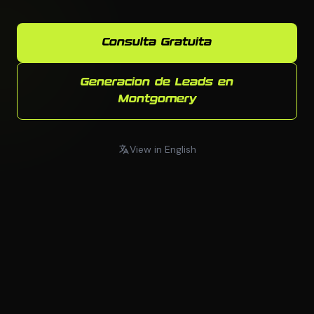
Consulta Gratuita
Generacion de Leads en
Montgomery
View in English