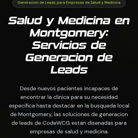
Generacion de Leads para Empresas de Salud y Medicina
Salud y Medicina en
Montgomery:
Servicios de
Generacion de
Leads
Desde nuevos pacientes incapaces de
encontrar la clinica para su necesidad
especifica hasta destacar en la busqueda local
de Montgomery, las soluciones de generacion
de leads de CodeWCG estan disenadas para
empresas de salud y medicina.