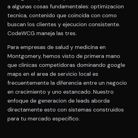
a algunas cosas fundamentales: optimizacion
tecnica, contenido que coincida con como
buscan los clientes y ejecucion consistente.
CodeWCG maneja las tres.
Para empresas de salud y medicina en
Montgomery, hemos visto de primera mano
que clinicas competidoras dominando google
maps en el area de servicio local es
frecuentemente la diferencia entre un negocio
en crecimiento y uno estancado. Nuestro
enfoque de generacion de leads aborda
directamente esto con sistemas construidos
para tu mercado especifico.