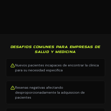
DESAFIOS COMUNES PARA EMPRESAS DE
SALUD Y MEDICINA
Nuevos pacientes incapaces de encontrar la clinica
para su necesidad especifica
Resenas negativas afectando
desproporcionadamente la adquisicion de
pacientes