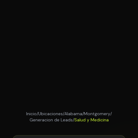
Inicio
/
Ubicaciones
/
Alabama
/
Montgomery
/
Generacion de Leads
/
Salud y Medicina