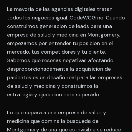
La mayoria de las agencias digitales tratan
todos los negocios igual. CodeWCG no. Cuando
construimos generacion de leads para una
empresa de salud y medicina en Montgomery,
empezamos por entender tu posicion en el
mercado, tus competidores y tu cliente.
Sabemos que resenas negativas afectando
desproporcionadamente la adquisicion de
pacientes es un desafio real para las empresas
de salud y medicina y construimos la
estrategia y ejecucion para superarlo.
Lo que separa a una empresa de salud y
medicina que domina la busqueda de
Montgomery de una que es invisible se reduce