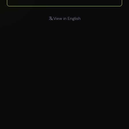
View in English