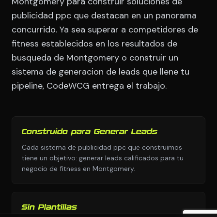
Montgomery para construir soluciones de
publicidad ppc que destacan en un panorama
concurrido. Ya sea superar a competidores de
fitness establecidos en los resultados de
busqueda de Montgomery o construir un
sistema de generacion de leads que llene tu
pipeline, CodeWCG entrega el trabajo.
Construido para Generar Leads
Cada sistema de publicidad ppc que construimos
tiene un objetivo: generar leads calificados para tu
negocio de fitness en Montgomery.
Sin Plantillas