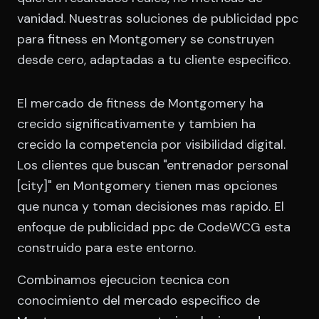
vanidad. Nuestras soluciones de publicidad ppc
para fitness en Montgomery se construyen
desde cero, adaptadas a tu cliente especifico.
El mercado de fitness de Montgomery ha
crecido significativamente y tambien ha
crecido la competencia por visibilidad digital.
Los clientes que buscan "entrenador personal
[city]" en Montgomery tienen mas opciones
que nunca y toman decisiones mas rapido. El
enfoque de publicidad ppc de CodeWCG esta
construido para este entorno.
Combinamos ejecucion tecnica con
conocimiento del mercado especifico de