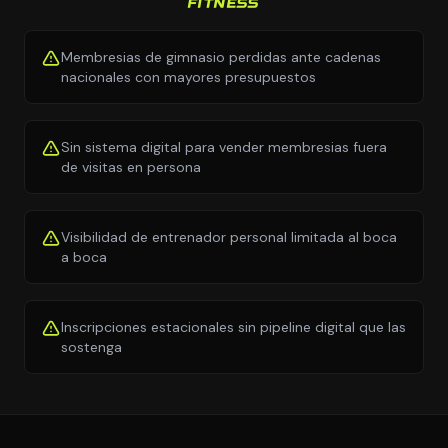
FITNESS
Membresias de gimnasio perdidas ante cadenas
nacionales con mayores presupuestos
Sin sistema digital para vender membresias fuera
de visitas en persona
Visibilidad de entrenador personal limitada al boca
a boca
Inscripciones estacionales sin pipeline digital que las
sostenga