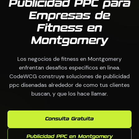
Publicidad PPC para
Empresas de
Fitness en
Montgomery
Los negocios de fitness en Montgomery
enfrentan desafios especificos en linea.
CodeWCG construye soluciones de publicidad
ppc disenadas alrededor de como tus clientes
buscan, y que los hace llamar.
Consulta Gratuita
Publicidad PPC en Montgomery