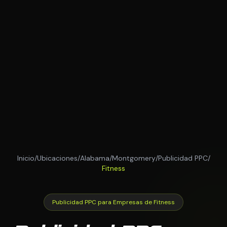
Inicio
/
Ubicaciones
/
Alabama
/
Montgomery
/
Publicidad PPC
/
Fitness
Publicidad PPC para Empresas de Fitness