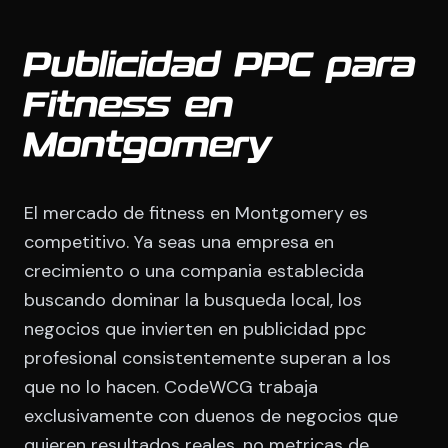
Publicidad PPC para
Fitness en
Montgomery
El mercado de fitness en Montgomery es
competitivo. Ya seas una empresa en
crecimiento o una compania establecida
buscando dominar la busqueda local, los
negocios que invierten en publicidad ppc
profesional consistentemente superan a los
que no lo hacen. CodeWCG trabaja
exclusivamente con duenos de negocios que
quieren resultados reales, no metricas de