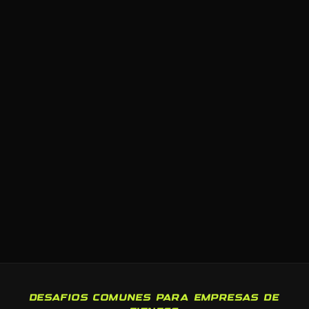
DESAFIOS COMUNES PARA EMPRESAS DE