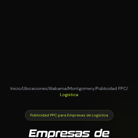
Inicio
/
Ubicaciones
/
Alabama
/
Montgomery
/
Publicidad PPC
/
Logistica
Publicidad PPC para Empresas de Logistica
Empresas de