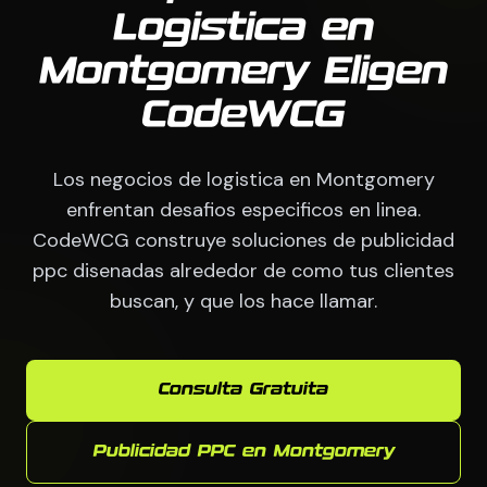
Logistica en
Montgomery Eligen
CodeWCG
Los negocios de logistica en Montgomery
enfrentan desafios especificos en linea.
CodeWCG construye soluciones de publicidad
ppc disenadas alrededor de como tus clientes
buscan, y que los hace llamar.
Consulta Gratuita
Publicidad PPC en Montgomery