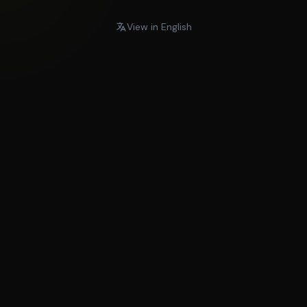
View in English