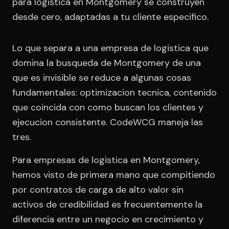
para logistica en Montgomery se construyen
desde cero, adaptadas a tu cliente especifico.
Lo que separa a una empresa de logistica que
domina la busqueda de Montgomery de una
que es invisible se reduce a algunas cosas
fundamentales: optimizacion tecnica, contenido
que coincida con como buscan los clientes y
ejecucion consistente. CodeWCG maneja las
tres.
Para empresas de logistica en Montgomery,
hemos visto de primera mano que compitiendo
por contratos de carga de alto valor sin
activos de credibilidad es frecuentemente la
diferencia entre un negocio en crecimiento y