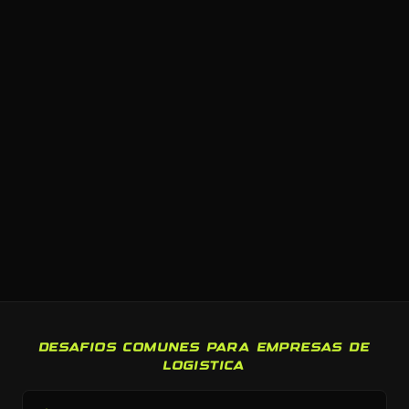
DESAFIOS COMUNES PARA EMPRESAS DE
LOGISTICA