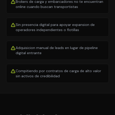
Brokers de carga y embarcadores no te encuentran
online cuando buscan transportistas
Sin presencia digital para apoyar expansion de
operadores independientes o flotillas
Adquisicion manual de leads en lugar de pipeline
digital entrante
Compitiendo por contratos de carga de alto valor
sin activos de credibilidad