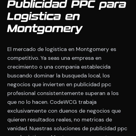
Publicidad PPC para
Logistica en
Montgomery
El mercado de logistica en Montgomery es
competitivo. Ya seas una empresa en
crecimiento o una compania establecida
buscando dominar la busqueda local, los
negocios que invierten en publicidad ppc
profesional consistentemente superan a los
que no lo hacen. CodeWCG trabaja
exclusivamente con duenos de negocios que
quieren resultados reales, no metricas de
vanidad. Nuestras soluciones de publicidad ppc