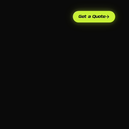
Get a Quote