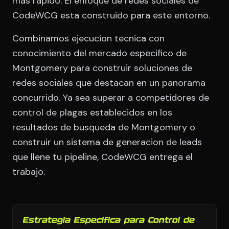
mas rapido. El enfoque de redes sociales de
CodeWCG esta construido para este entorno.
Combinamos ejecucion tecnica con
conocimiento del mercado especifico de
Montgomery para construir soluciones de
redes sociales que destacan en un panorama
concurrido. Ya sea superar a competidores de
control de plagas establecidos en los
resultados de busqueda de Montgomery o
construir un sistema de generacion de leads
que llene tu pipeline, CodeWCG entrega el
trabajo.
Estrategia Especifica para Control de