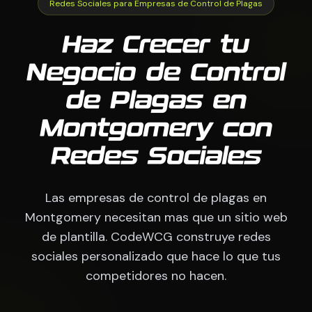
Redes Sociales para Empresas de Control de Plagas
Haz Crecer tu
Negocio de Control
de Plagas en
Montgomery con
Redes Sociales
Las empresas de control de plagas en
Montgomery necesitan mas que un sitio web
de plantilla. CodeWCG construye redes
sociales personalizado que hace lo que tus
competidores no hacen.