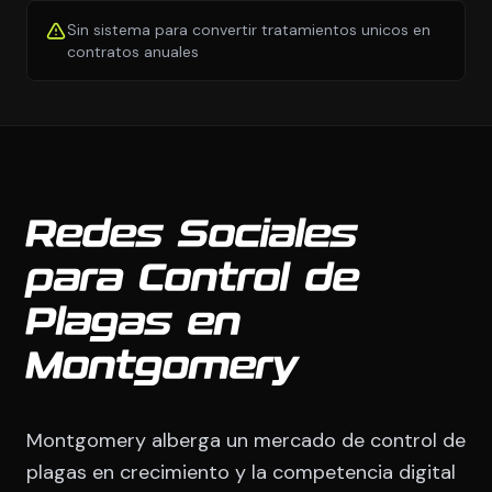
Sin sistema para convertir tratamientos unicos en
contratos anuales
Redes Sociales
para Control de
Plagas en
Montgomery
Montgomery alberga un mercado de control de
plagas en crecimiento y la competencia digital