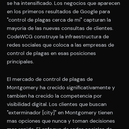
se ha intensificado. Los negocios que aparecen
en los primeros resultados de Google para
"control de plagas cerca de mi" capturan la
mayoria de las nuevas consultas de clientes.
CodeWCG construye la infraestructura de
redes sociales que coloca a las empresas de
control de plagas en esas posiciones
principales.
El mercado de control de plagas de
Montgomery ha crecido significativamente y
tambien ha crecido la competencia por
visibilidad digital. Los clientes que buscan
"exterminador [city]" en Montgomery tienen
mas opciones que nunca y toman decisiones