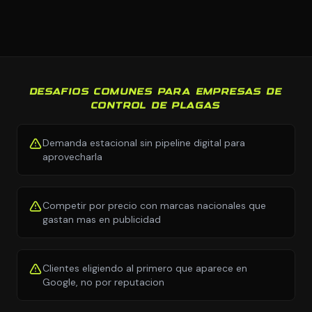
DESAFIOS COMUNES PARA EMPRESAS DE
CONTROL DE PLAGAS
Demanda estacional sin pipeline digital para
aprovecharla
Competir por precio con marcas nacionales que
gastan mas en publicidad
Clientes eligiendo al primero que aparece en
Google, no por reputacion