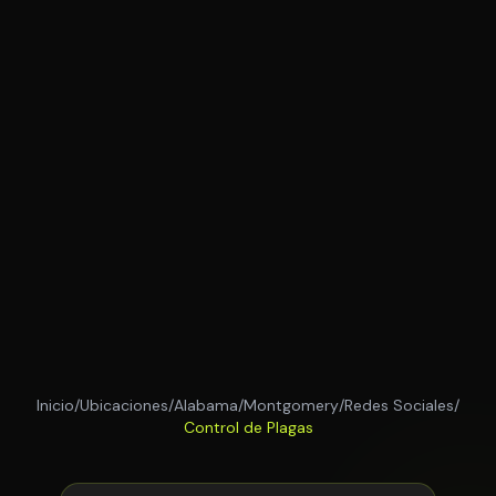
Inicio
/
Ubicaciones
/
Alabama
/
Montgomery
/
Redes Sociales
/
Control de Plagas