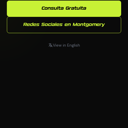
Consulta Gratuita
Redes Sociales en Montgomery
View in English