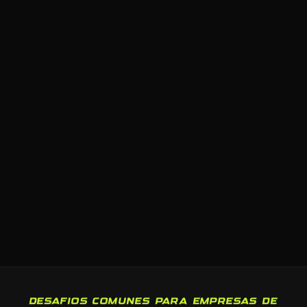
DESAFIOS COMUNES PARA EMPRESAS DE