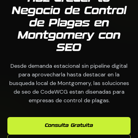
Negocio de Control
de Plagas en
Montgomery con
SEO
Desde demanda estacional sin pipeline digital
para aprovecharla hasta destacar en la
busqueda local de Montgomery, las soluciones
de seo de CodeWCG estan disenadas para
empresas de control de plagas.
Consulta Gratuita