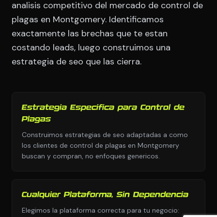
analisis competitivo del mercado de control de
plagas en Montgomery. Identificamos
exactamente las brechas que te estan
costando leads, luego construimos una
estrategia de seo que las cierra.
Estrategia Especifica para Control de
Plagas
Construimos estrategias de seo adaptadas a como
los clientes de control de plagas en Montgomery
buscan y compran, no enfoques genericos.
Cualquier Plataforma, Sin Dependencia
Elegimos la plataforma correcta para tu negocio: