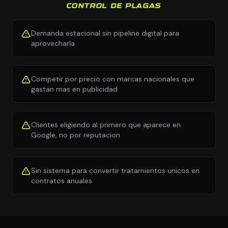
CONTROL DE PLAGAS
Demanda estacional sin pipeline digital para
aprovecharla
Competir por precio con marcas nacionales que
gastan mas en publicidad
Clientes eligiendo al primero que aparece en
Google, no por reputacion
Sin sistema para convertir tratamientos unicos en
contratos anuales