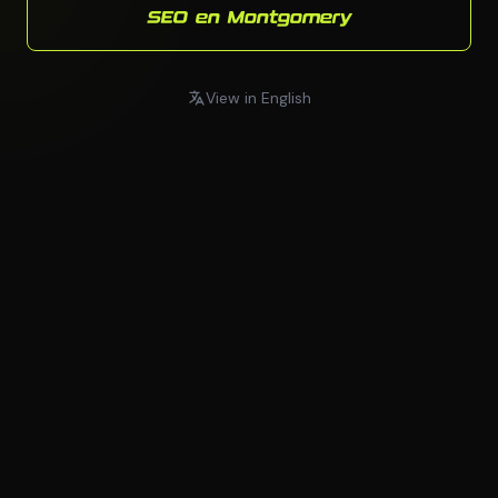
SEO en Montgomery
View in English