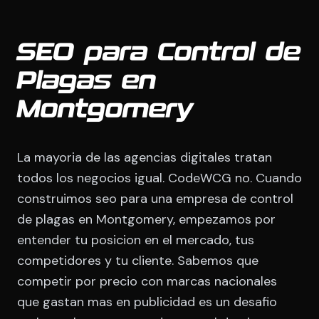
SEO para Control de
Plagas en
Montgomery
La mayoria de las agencias digitales tratan
todos los negocios igual. CodeWCG no. Cuando
construimos seo para una empresa de control
de plagas en Montgomery, empezamos por
entender tu posicion en el mercado, tus
competidores y tu cliente. Sabemos que
competir por precio con marcas nacionales
que gastan mas en publicidad es un desafio