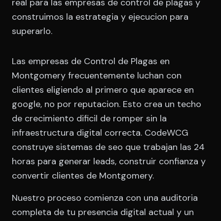
real para las empresas de control de plagas y
construimos la estrategia y ejecucion para
superarlo.
Las empresas de Control de Plagas en
Montgomery frecuentemente luchan con
clientes eligiendo al primero que aparece en
google, no por reputacion. Esto crea un techo
de crecimiento dificil de romper sin la
infraestructura digital correcta. CodeWCG
construye sistemas de seo que trabajan las 24
horas para generar leads, construir confianza y
convertir clientes de Montgomery.
Nuestro proceso comienza con una auditoria
completa de tu presencia digital actual y un