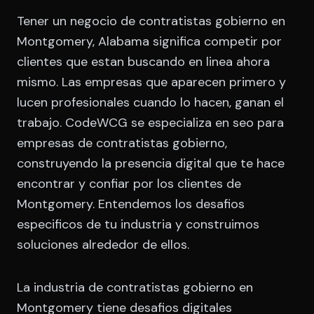
Tener un negocio de contratistas gobierno en
Montgomery, Alabama significa competir por
clientes que estan buscando en linea ahora
mismo. Las empresas que aparecen primero y
lucen profesionales cuando lo hacen, ganan el
trabajo. CodeWCG se especializa en seo para
empresas de contratistas gobierno,
construyendo la presencia digital que te hace
encontrar y confiar por los clientes de
Montgomery. Entendemos los desafios
especificos de tu industria y construimos
soluciones alrededor de ellos.
La industria de contratistas gobierno en
Montgomery tiene desafios digitales