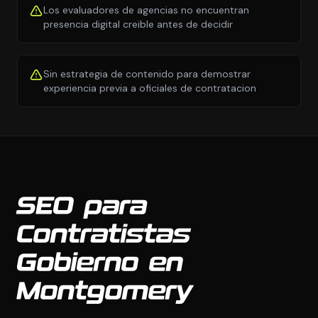
Los evaluadores de agencias no encuentran
presencia digital creible antes de decidir
Sin estrategia de contenido para demostrar
experiencia previa a oficiales de contratacion
SEO para
Contratistas
Gobierno en
Montgomery