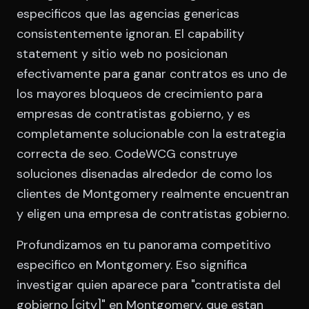
especificos que las agencias genericas
consistentemente ignoran. El capability
statement y sitio web no posicionan
efectivamente para ganar contratos es uno de
los mayores bloqueos de crecimiento para
empresas de contratistas gobierno, y es
completamente solucionable con la estrategia
correcta de seo. CodeWCG construye
soluciones disenadas alrededor de como los
clientes de Montgomery realmente encuentran
y eligen una empresa de contratistas gobierno.
Profundizamos en tu panorama competitivo
especifico en Montgomery. Eso significa
investigar quien aparece para "contratista del
gobierno [city]" en Montgomery, que estan