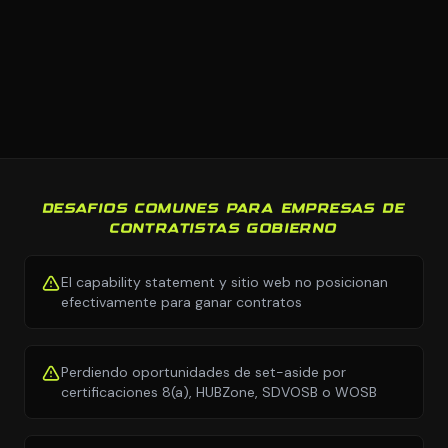
DESAFIOS COMUNES PARA EMPRESAS DE
CONTRATISTAS GOBIERNO
El capability statement y sitio web no posicionan
efectivamente para ganar contratos
Perdiendo oportunidades de set-aside por
certificaciones 8(a), HUBZone, SDVOSB o WOSB