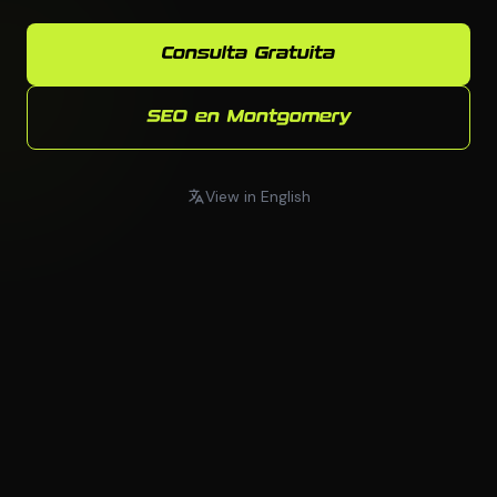
Consulta Gratuita
SEO en Montgomery
View in English